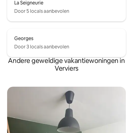
La Seigneurie
Door 5 locals aanbevolen
Georges
Door 3 locals aanbevolen
Andere geweldige vakantiewoningen in
Verviers