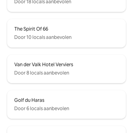
Door 18 locals aanbevolen
The Spirit Of 66
Door 10 locals aanbevolen
Van der Valk Hotel Verviers
Door 8 locals aanbevolen
Golf du Haras
Door 6 locals aanbevolen