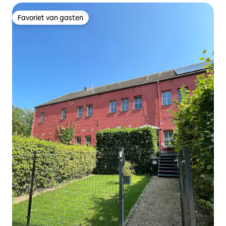
Favoriet van gasten
Favoriet van gasten