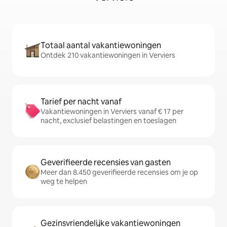
Totaal aantal vakantiewoningen
Ontdek 210 vakantiewoningen in Verviers
Tarief per nacht vanaf
Vakantiewoningen in Verviers vanaf € 17 per
nacht, exclusief belastingen en toeslagen
Geverifieerde recensies van gasten
Meer dan 8.450 geverifieerde recensies om je op
weg te helpen
Gezinsvriendelijke vakantiewoningen