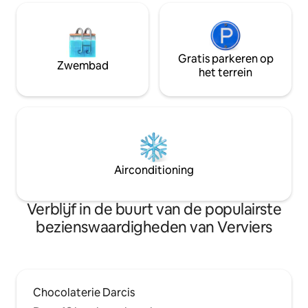
Gratis parkeren op
Zwembad
het terrein
Airconditioning
Verblijf in de buurt van de populairste
bezienswaardigheden van Verviers
Chocolaterie Darcis