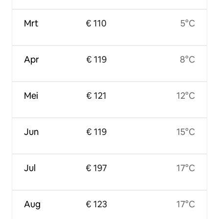
Mrt
€ 110
5°C
Apr
€ 119
8°C
Mei
€ 121
12°C
Jun
€ 119
15°C
Jul
€ 197
17°C
Aug
€ 123
17°C