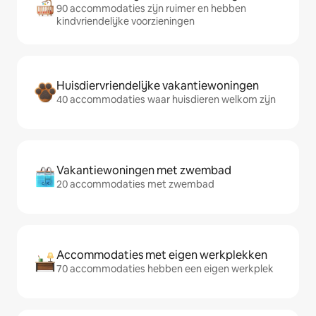
90 accommodaties zijn ruimer en hebben
kindvriendelijke voorzieningen
Huisdiervriendelijke vakantiewoningen
40 accommodaties waar huisdieren welkom zijn
Vakantiewoningen met zwembad
20 accommodaties met zwembad
Accommodaties met eigen werkplekken
70 accommodaties hebben een eigen werkplek