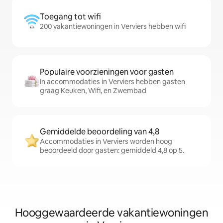
Toegang tot wifi
200 vakantiewoningen in Verviers hebben wifi
Populaire voorzieningen voor gasten
In accommodaties in Verviers hebben gasten
graag Keuken, Wifi, en Zwembad
Gemiddelde beoordeling van 4,8
Accommodaties in Verviers worden hoog
beoordeeld door gasten: gemiddeld 4,8 op 5.
Hooggewaardeerde vakantiewoningen