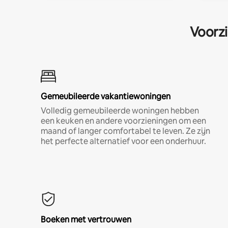
Voorzi
Gemeubileerde vakantiewoningen
Volledig gemeubileerde woningen hebben
een keuken en andere voorzieningen om een
maand of langer comfortabel te leven. Ze zijn
het perfecte alternatief voor een onderhuur.
Boeken met vertrouwen