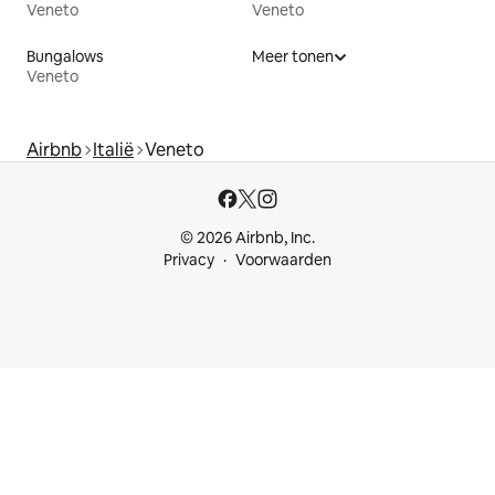
Veneto
Veneto
Bungalows
Meer tonen
Veneto
Airbnb
Italië
Veneto
© 2026 Airbnb, Inc.
Privacy
Voorwaarden