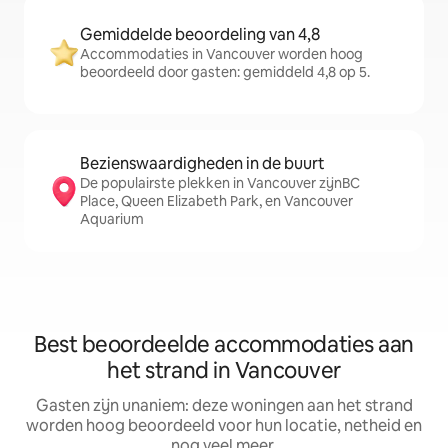
Gemiddelde beoordeling van 4,8
Accommodaties in Vancouver worden hoog
beoordeeld door gasten: gemiddeld 4,8 op 5.
Bezienswaardigheden in de buurt
De populairste plekken in Vancouver zijnBC
Place, Queen Elizabeth Park, en Vancouver
Aquarium
Best beoordeelde accommodaties aan
het strand in Vancouver
Gasten zijn unaniem: deze woningen aan het strand
worden hoog beoordeeld voor hun locatie, netheid en
nog veel meer.