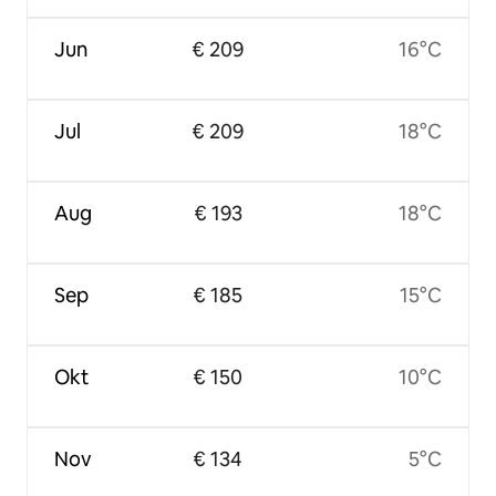
Jun
€ 209
16°C
Jul
€ 209
18°C
Aug
€ 193
18°C
Sep
€ 185
15°C
Okt
€ 150
10°C
Nov
€ 134
5°C