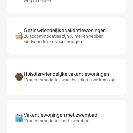
weg te helpen
Gezinsvriendelijke vakantiewoningen
20 accommodaties zijn ruimer en hebben
kindvriendelijke voorzieningen
Huisdiervriendelijke vakantiewoningen
10 accommodaties waar huisdieren welkom zijn
Vakantiewoningen met zwembad
10 accommodaties met zwembad