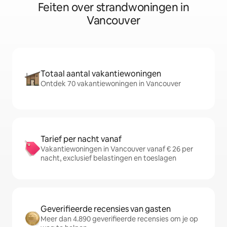
Feiten over strandwoningen in
Vancouver
Totaal aantal vakantiewoningen
Ontdek 70 vakantiewoningen in Vancouver
Tarief per nacht vanaf
Vakantiewoningen in Vancouver vanaf € 26 per
nacht, exclusief belastingen en toeslagen
Geverifieerde recensies van gasten
Meer dan 4.890 geverifieerde recensies om je op