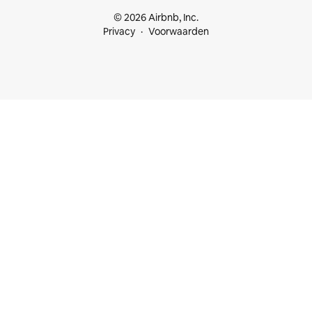
© 2026 Airbnb, Inc.
Privacy
Voorwaarden