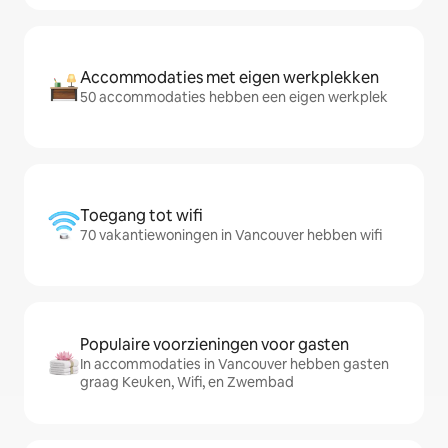
Accommodaties met eigen werkplekken
50 accommodaties hebben een eigen werkplek
Toegang tot wifi
70 vakantiewoningen in Vancouver hebben wifi
Populaire voorzieningen voor gasten
In accommodaties in Vancouver hebben gasten
graag Keuken, Wifi, en Zwembad