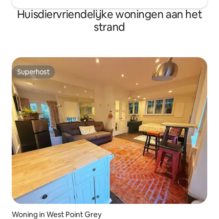
Huisdiervriendelijke woningen aan het
strand
Superhost
Superhost
Woning in West Point Grey