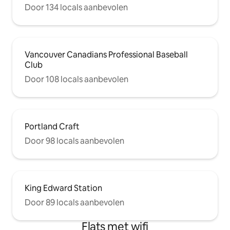
Door 134 locals aanbevolen
Vancouver Canadians Professional Baseball
Club
Door 108 locals aanbevolen
Portland Craft
Door 98 locals aanbevolen
King Edward Station
Door 89 locals aanbevolen
Flats met wifi