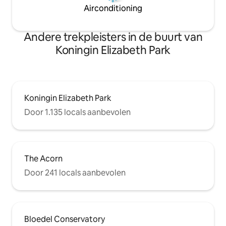
Airconditioning
Andere trekpleisters in de buurt van
Koningin Elizabeth Park
Koningin Elizabeth Park
Door 1.135 locals aanbevolen
The Acorn
Door 241 locals aanbevolen
Bloedel Conservatory