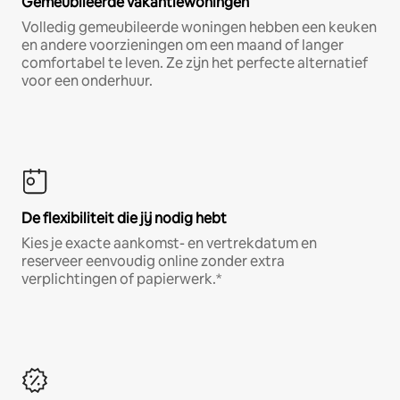
Gemeubileerde vakantiewoningen
Volledig gemeubileerde woningen hebben een keuken
en andere voorzieningen om een maand of langer
comfortabel te leven. Ze zijn het perfecte alternatief
voor een onderhuur.
De flexibiliteit die jij nodig hebt
Kies je exacte aankomst- en vertrekdatum en
reserveer eenvoudig online zonder extra
verplichtingen of papierwerk.*