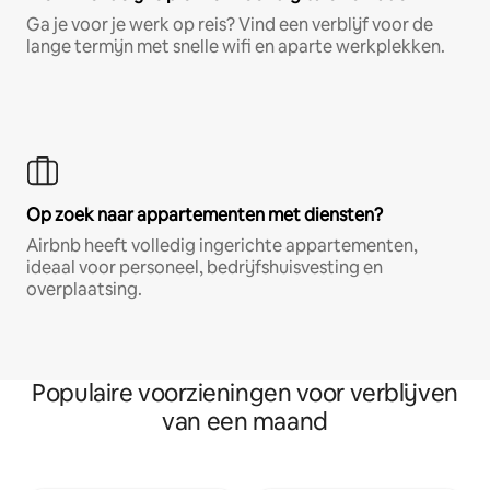
Ga je voor je werk op reis? Vind een verblijf voor de
lange termijn met snelle wifi en aparte werkplekken.
Op zoek naar appartementen met diensten?
Airbnb heeft volledig ingerichte appartementen,
ideaal voor personeel, bedrijfshuisvesting en
overplaatsing.
Populaire voorzieningen voor verblijven
van een maand