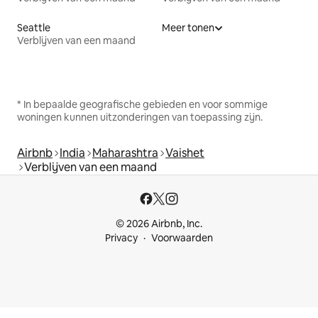
Seattle
Meer tonen
Verblijven van een maand
* In bepaalde geografische gebieden en voor sommige
woningen kunnen uitzonderingen van toepassing zijn.
Airbnb
India
Maharashtra
Vaishet
Verblijven van een maand
© 2026 Airbnb, Inc.
Privacy
Voorwaarden