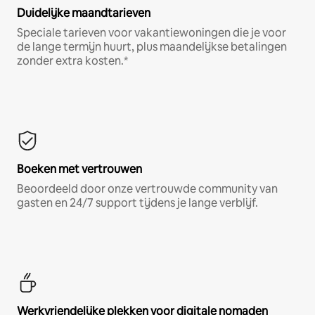
Duidelijke maandtarieven
Speciale tarieven voor vakantiewoningen die je voor
de lange termijn huurt, plus maandelijkse betalingen
zonder extra kosten.*
Boeken met vertrouwen
Beoordeeld door onze vertrouwde community van
gasten en 24/7 support tijdens je lange verblijf.
Werkvriendelijke plekken voor digitale nomaden