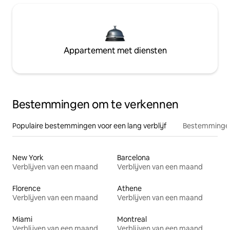
Appartement met diensten
Bestemmingen om te verkennen
Populaire bestemmingen voor een lang verblijf
Bestemmingen
New York
Barcelona
Verblijven van een maand
Verblijven van een maand
Florence
Athene
Verblijven van een maand
Verblijven van een maand
Miami
Montreal
Verblijven van een maand
Verblijven van een maand