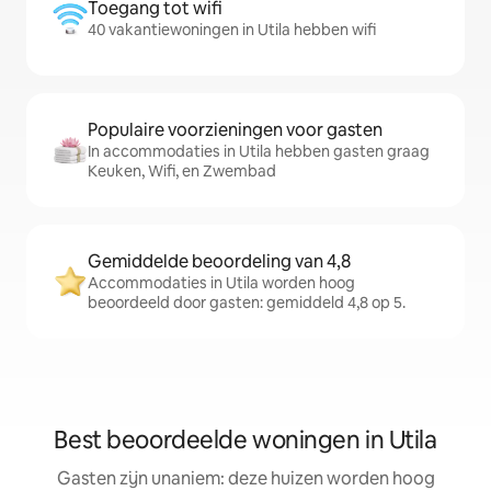
Toegang tot wifi
40 vakantiewoningen in Utila hebben wifi
Populaire voorzieningen voor gasten
In accommodaties in Utila hebben gasten graag
Keuken, Wifi, en Zwembad
Gemiddelde beoordeling van 4,8
Accommodaties in Utila worden hoog
beoordeeld door gasten: gemiddeld 4,8 op 5.
Best beoordeelde woningen in Utila
Gasten zijn unaniem: deze huizen worden hoog