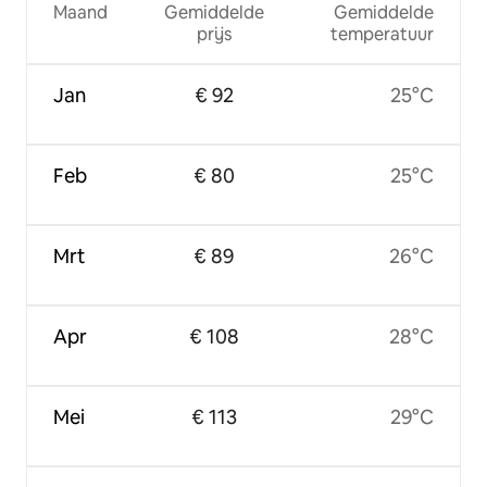
Maand
Gemiddelde
Gemiddelde
prijs
temperatuur
Jan
€ 92
25°C
Feb
€ 80
25°C
Mrt
€ 89
26°C
Apr
€ 108
28°C
Mei
€ 113
29°C