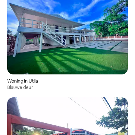
Woning in Utila
Blauwe deur