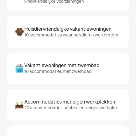
kindvriendelijke voorzieningen
Huisdiervriendelijke vakantiewoningen
10 accommodaties waar huisdieren welkom zijn
Vakantiewoningen met zwembad
10 accommodaties met zwembad
Accommodaties met eigen werkplekken
20 accommodaties hebben een eigen werkplek