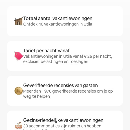
Totaal aantal vakantiewoningen
Ontdek 40 vakantiewoningen in Utila
Tarief per nacht vanaf
Vakantiewoningen in Utila vanaf € 26 per nacht,
exclusief belastingen en toeslagen
Geverifieerde recensies van gasten
Meer dan 1.970 geverifieerde recensies om je op
weg te helpen
Gezinsvriendelijke vakantiewoningen
30 accommodaties zijn ruimer en hebben