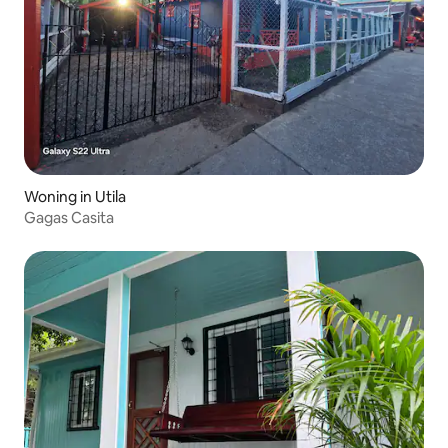
Woning in Utila
Gagas Casita