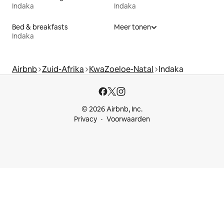
Indaka
Indaka
Bed & breakfasts
Meer tonen
Indaka
Airbnb
Zuid-Afrika
KwaZoeloe-Natal
Indaka
© 2026 Airbnb, Inc.
Privacy
Voorwaarden