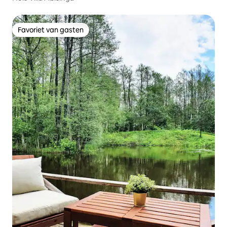
Favoriet van gasten
Favoriet van gasten