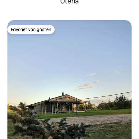
Utena
Favoriet van gasten
Favoriet van gasten