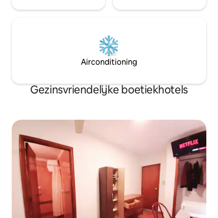
Airconditioning
Gezinsvriendelijke boetiekhotels