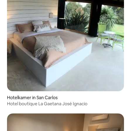
Hotelkamer in San Carlos
Hotel boutique La Gaetana José Ignacio