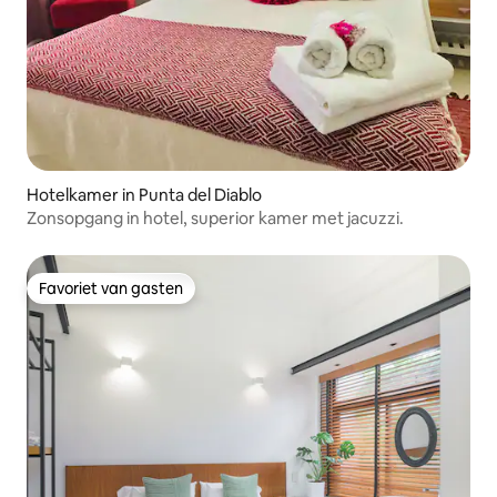
Hotelkamer in Punta del Diablo
Zonsopgang in hotel, superior kamer met jacuzzi.
Favoriet van gasten
Favoriet van gasten