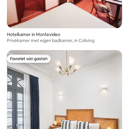
Hotelkamer in Montevideo
Privékamer met eigen badkamer, in Coliving
Favoriet van gasten
Favoriet van gasten