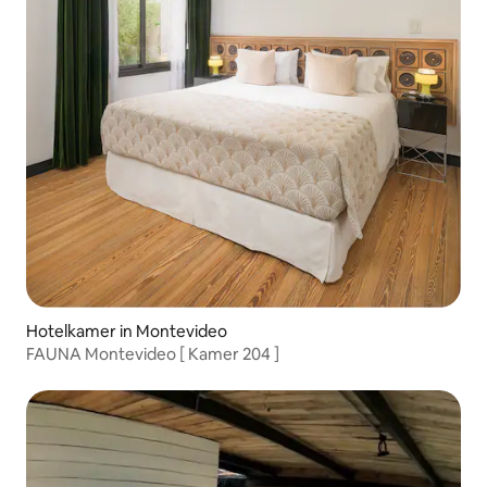
Hotelkamer in Montevideo
FAUNA Montevideo [ Kamer 204 ]