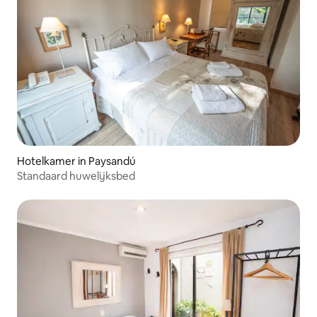
Hotelkamer in Paysandú
Standaard huwelijksbed