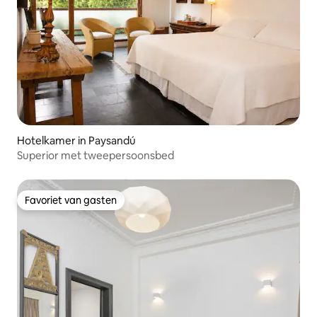
Hotelkamer in Paysandú
Superior met tweepersoonsbed
Favoriet van gasten
Favoriet van gasten