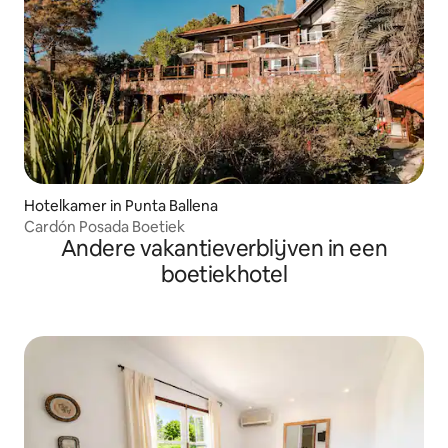
Hotelkamer in Punta Ballena
Cardón Posada Boetiek
Andere vakantieverblijven in een
boetiekhotel