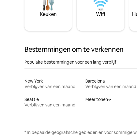
Keuken
Wifi
Hu
Bestemmingen om te verkennen
Populaire bestemmingen voor een lang verblijf
New York
Barcelona
Verblijven van een maand
Verblijven van een maand
Seattle
Meer tonen
Verblijven van een maand
* In bepaalde geografische gebieden en voor sommige w