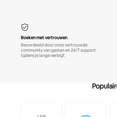
Boeken met vertrouwen
Beoordeeld door onze vertrouwde
community van gasten en 24/7 support
tijdens je lange verblijf.
Populai