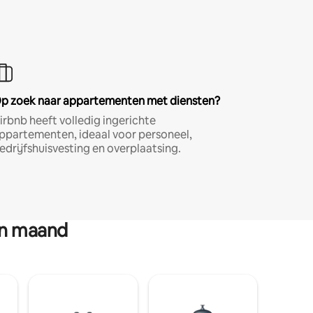
p zoek naar appartementen met diensten?
irbnb heeft volledig ingerichte
ppartementen, ideaal voor personeel,
edrijfshuisvesting en overplaatsing.
en maand