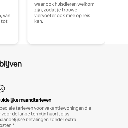
waar ook huisdieren welkom
zijn, zodat je trouwe
, van
viervoeter ook mee op reis
 tot
kan.
blijven
uidelijke maandtarieven
peciale tarieven voor vakantiewoningen die
e voor de lange termijn huurt, plus
aandelijkse betalingen zonder extra
osten.*