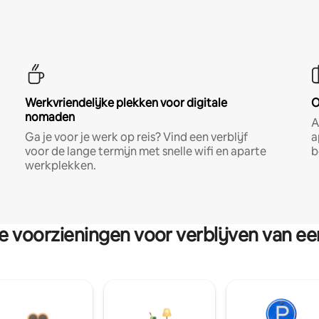
Werkvriendelijke plekken voor digitale
O
nomaden
A
Ga je voor je werk op reis? Vind een verblijf
a
voor de lange termijn met snelle wifi en aparte
b
werkplekken.
re voorzieningen voor verblijven van e