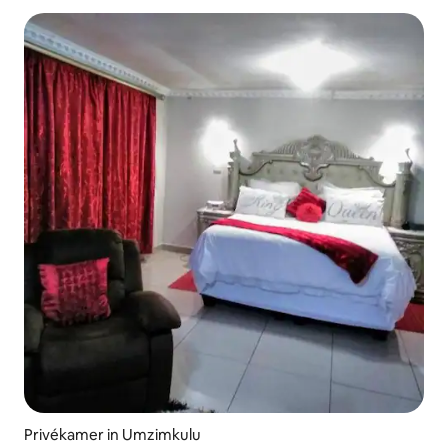
Privékamer in Umzimkulu