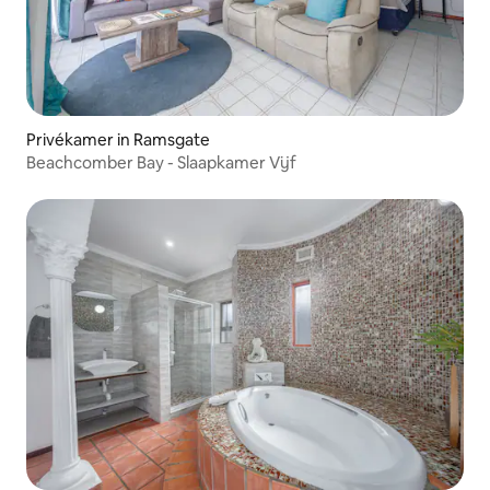
Privékamer in Ramsgate
Beachcomber Bay - Slaapkamer Vijf