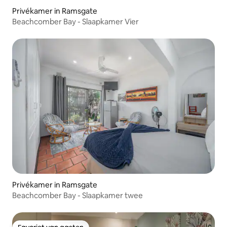
Privékamer in Ramsgate
Beachcomber Bay - Slaapkamer Vier
Privékamer in Ramsgate
Beachcomber Bay - Slaapkamer twee