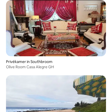
Privékamer in Southbroom
Olive Room Casa Alegre GH