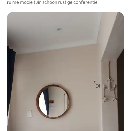
ruime mooie tuin schoon rustige conferentie