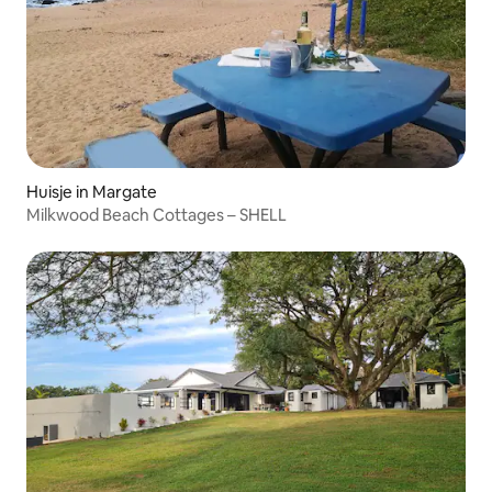
Huisje in Margate
Milkwood Beach Cottages – SHELL