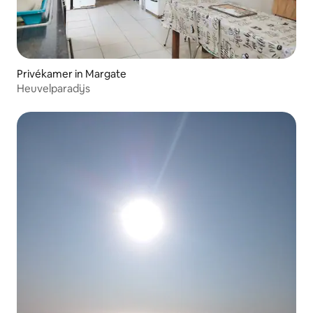
Privékamer in Margate
Heuvelparadijs