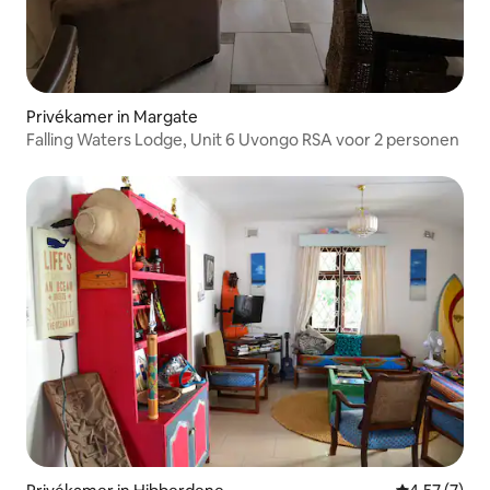
Privékamer in Margate
Falling Waters Lodge, Unit 6 Uvongo RSA voor 2 personen