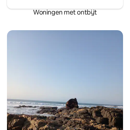
Woningen met ontbijt