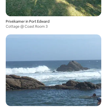
Privékamer in Port Edward
Cottage @ Coast Room 3