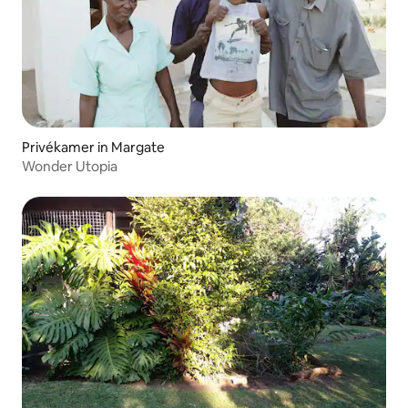
Privékamer in Margate
Wonder Utopia