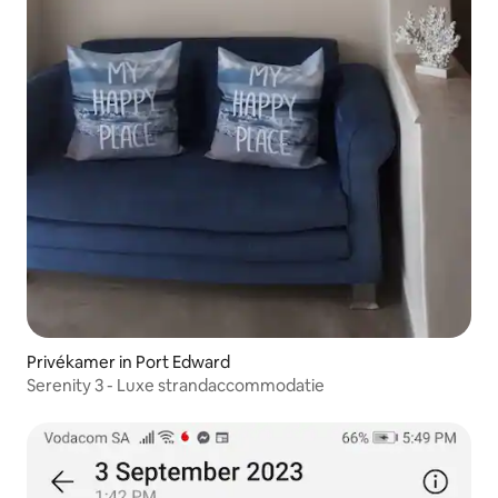
Privékamer in Port Edward
Serenity 3 - Luxe strandaccommodatie