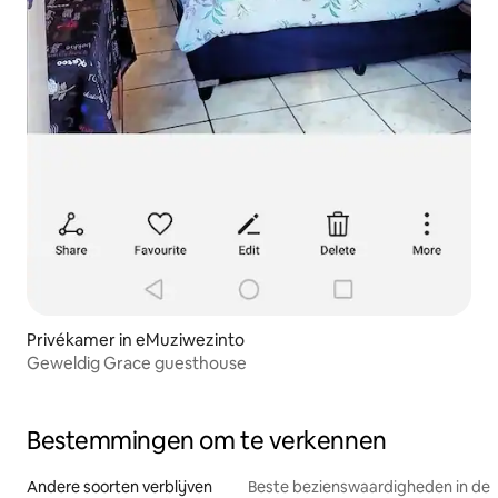
Privékamer in eMuziwezinto
Geweldig Grace guesthouse
Bestemmingen om te verkennen
Andere soorten verblijven
Beste bezienswaardigheden in de 