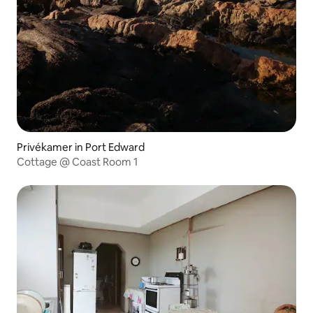
Privékamer in Port Edward
Cottage @ Coast Room 1