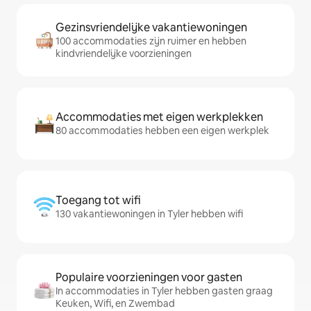
Gezinsvriendelijke vakantiewoningen
100 accommodaties zijn ruimer en hebben
kindvriendelijke voorzieningen
Accommodaties met eigen werkplekken
80 accommodaties hebben een eigen werkplek
Toegang tot wifi
130 vakantiewoningen in Tyler hebben wifi
Populaire voorzieningen voor gasten
In accommodaties in Tyler hebben gasten graag
Keuken, Wifi, en Zwembad