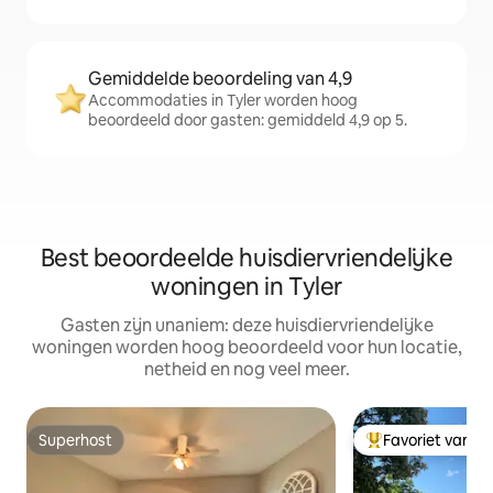
Gemiddelde beoordeling van 4,9
Accommodaties in Tyler worden hoog
beoordeeld door gasten: gemiddeld 4,9 op 5.
Best beoordeelde huisdiervriendelijke
woningen in Tyler
Gasten zijn unaniem: deze huisdiervriendelijke
woningen worden hoog beoordeeld voor hun locatie,
netheid en nog veel meer.
Superhost
Favoriet van g
Superhost
Topfavoriet van 