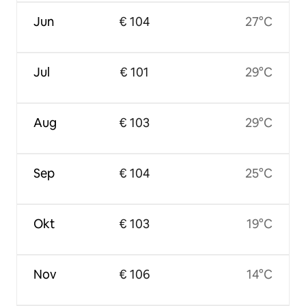
Jun
€ 104
27°C
Jul
€ 101
29°C
Aug
€ 103
29°C
Sep
€ 104
25°C
Okt
€ 103
19°C
Nov
€ 106
14°C