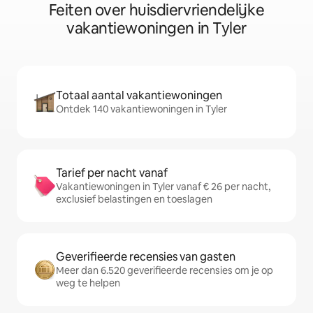
Feiten over huisdiervriendelijke
vakantiewoningen in Tyler
Totaal aantal vakantiewoningen
Ontdek 140 vakantiewoningen in Tyler
Tarief per nacht vanaf
Vakantiewoningen in Tyler vanaf € 26 per nacht,
exclusief belastingen en toeslagen
Geverifieerde recensies van gasten
Meer dan 6.520 geverifieerde recensies om je op
weg te helpen