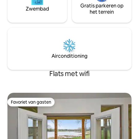
Gratis parkeren op
Zwembad
het terrein
Airconditioning
Flats met wifi
Favoriet van gasten
Favoriet van gasten