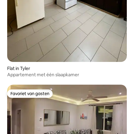
Flat in Tyler
Appartement met één slaapkamer
Favoriet van gasten
Favoriet van gasten