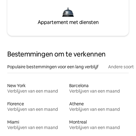
Appartement met diensten
Bestemmingen om te verkennen
Populaire bestemmingen voor een lang verblijf
Andere soorte
New York
Barcelona
Verblijven van een maand
Verblijven van een maand
Florence
Athene
Verblijven van een maand
Verblijven van een maand
Miami
Montreal
Verblijven van een maand
Verblijven van een maand