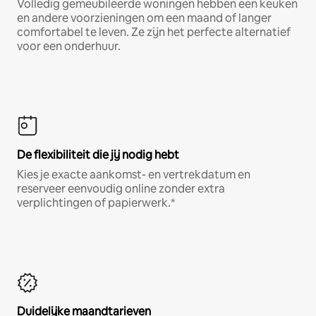
Volledig gemeubileerde woningen hebben een keuken
en andere voorzieningen om een maand of langer
comfortabel te leven. Ze zijn het perfecte alternatief
voor een onderhuur.
De flexibiliteit die jij nodig hebt
Kies je exacte aankomst- en vertrekdatum en
reserveer eenvoudig online zonder extra
verplichtingen of papierwerk.*
Duidelijke maandtarieven