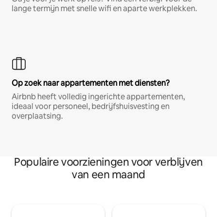
lange termijn met snelle wifi en aparte werkplekken.
Op zoek naar appartementen met diensten?
Airbnb heeft volledig ingerichte appartementen,
ideaal voor personeel, bedrijfshuisvesting en
overplaatsing.
Populaire voorzieningen voor verblijven
van een maand