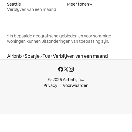
Seattle
Meer tonen
Verblijven van een maand
* In bepaalde geografische gebieden en voor sommige
woningen kunnen uitzonderingen van toepassing zijn.
Airbnb
Spanje
Tus
Verblijven van een maand
© 2026 Airbnb, Inc.
Privacy
Voorwaarden