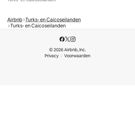
Airbnb
Turks- en Caicoseilanden
Turks- en Caicoseilanden
© 2026 Airbnb, Inc.
Privacy
Voorwaarden