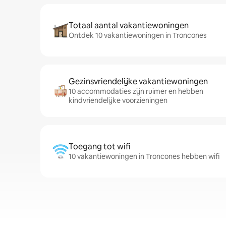
Totaal aantal vakantiewoningen
Ontdek 10 vakantiewoningen in Troncones
Gezinsvriendelijke vakantiewoningen
10 accommodaties zijn ruimer en hebben
kindvriendelijke voorzieningen
Toegang tot wifi
10 vakantiewoningen in Troncones hebben wifi