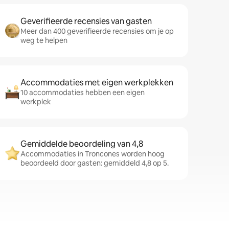
Geverifieerde recensies van gasten
Meer dan 400 geverifieerde recensies om je op
weg te helpen
Accommodaties met eigen werkplekken
10 accommodaties hebben een eigen
werkplek
Gemiddelde beoordeling van 4,8
Accommodaties in Troncones worden hoog
beoordeeld door gasten: gemiddeld 4,8 op 5.