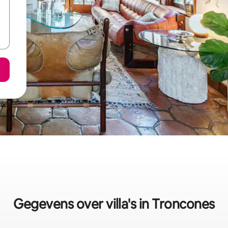
Gegevens over villa's in Troncones