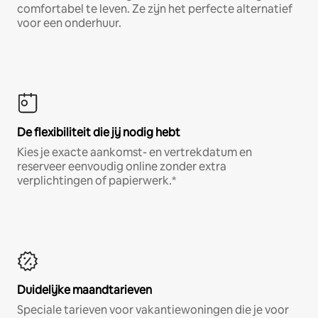
comfortabel te leven. Ze zijn het perfecte alternatief
voor een onderhuur.
De flexibiliteit die jij nodig hebt
Kies je exacte aankomst- en vertrekdatum en
reserveer eenvoudig online zonder extra
verplichtingen of papierwerk.*
Duidelijke maandtarieven
Speciale tarieven voor vakantiewoningen die je voor