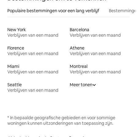
Populaire bestemmingen voor een lang verblijf
Bestemmingen
New York
Barcelona
Verblijven van een maand
Verblijven van een maand
Florence
Athene
Verblijven van een maand
Verblijven van een maand
Miami
Montreal
Verblijven van een maand
Verblijven van een maand
Seattle
Meer tonen
Verblijven van een maand
* In bepaalde geografische gebieden en voor sommige
woningen kunnen uitzonderingen van toepassing zijn.