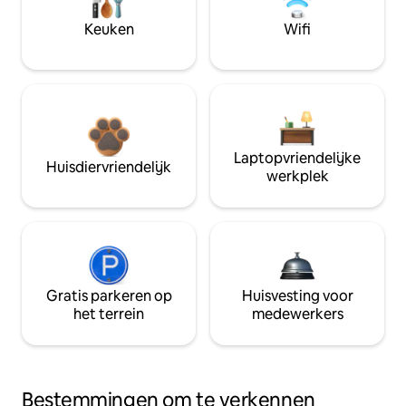
Keuken
Wifi
Laptopvriendelijke
Huisdiervriendelijk
werkplek
Gratis parkeren op
Huisvesting voor
het terrein
medewerkers
Bestemmingen om te verkennen