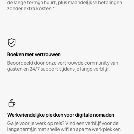
de lange termijn huurt, plus maandelijkse betalingen
zonder extra kosten.*
Boeken met vertrouwen
Beoordeeld door onze vertrouwde community van
gasten en 24/7 support tijdens je lange verblijf.
Werkvriendelijke plekken voor digitale nomaden
Ga je voor je werk op reis? Vind een verblijf voor de
lange termijn met snelle wifi en aparte werkplekken.