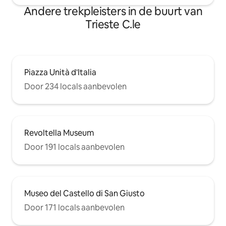
Andere trekpleisters in de buurt van
Trieste C.le
Piazza Unità d'Italia
Door 234 locals aanbevolen
Revoltella Museum
Door 191 locals aanbevolen
Museo del Castello di San Giusto
Door 171 locals aanbevolen