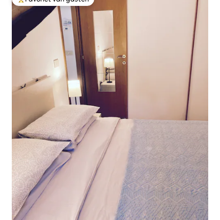
Topfavoriet van gasten