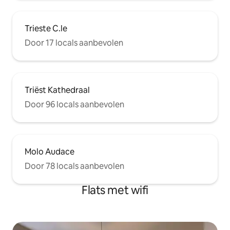
Trieste C.le
Door 17 locals aanbevolen
Triëst Kathedraal
Door 96 locals aanbevolen
Molo Audace
Door 78 locals aanbevolen
Flats met wifi