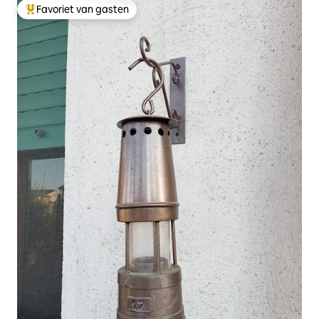
Favoriet van gasten
Topfavoriet van gasten