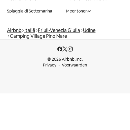
Spiaggia di Sottomarina
Meer tonen
Airbnb
Italië
Friuli-Venezia Giulia
Udine
Camping Village Pino Mare
© 2026 Airbnb, Inc.
Privacy
Voorwaarden