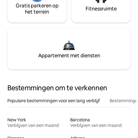
Gratis parkeren op
Fitnessruimte
het terrein
Appartement met diensten
Bestemmingen om te verkennen
Populaire bestemmingen voor een lang verblijf
Bestemmingen
New York
Barcelona
Verblijven van een maand
Verblijven van een maand