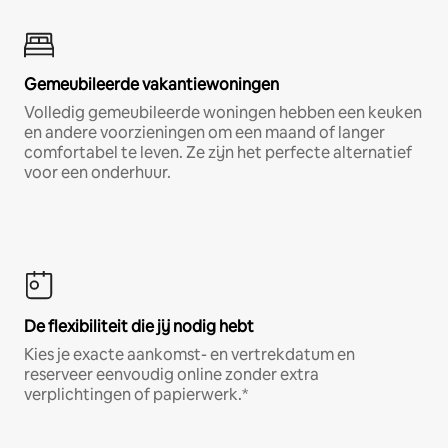
Gemeubileerde vakantiewoningen
Volledig gemeubileerde woningen hebben een keuken
en andere voorzieningen om een maand of langer
comfortabel te leven. Ze zijn het perfecte alternatief
voor een onderhuur.
De flexibiliteit die jij nodig hebt
Kies je exacte aankomst- en vertrekdatum en
reserveer eenvoudig online zonder extra
verplichtingen of papierwerk.*