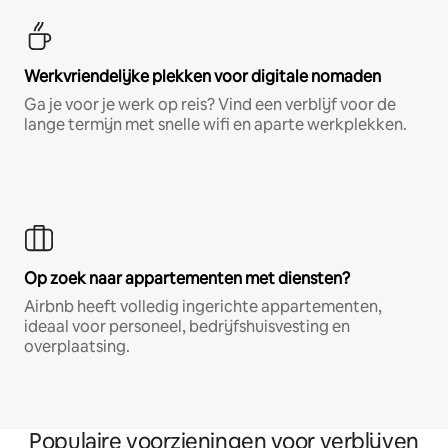
Werkvriendelijke plekken voor digitale nomaden
Ga je voor je werk op reis? Vind een verblijf voor de
lange termijn met snelle wifi en aparte werkplekken.
Op zoek naar appartementen met diensten?
Airbnb heeft volledig ingerichte appartementen,
ideaal voor personeel, bedrijfshuisvesting en
overplaatsing.
Populaire voorzieningen voor verblijven