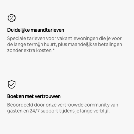
Duidelijke maandtarieven
Speciale tarieven voor vakantiewoningen die je voor
de lange termijn huurt, plus maandelijkse betalingen
zonder extra kosten.*
Boeken met vertrouwen
Beoordeeld door onze vertrouwde community van
gasten en 24/7 support tijdens je lange verblijf.