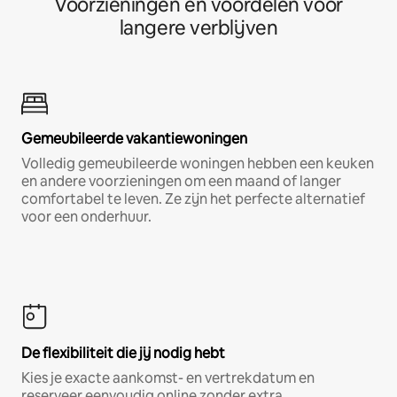
Voorzieningen en voordelen voor
langere verblijven
Gemeubileerde vakantiewoningen
Volledig gemeubileerde woningen hebben een keuken
en andere voorzieningen om een maand of langer
comfortabel te leven. Ze zijn het perfecte alternatief
voor een onderhuur.
De flexibiliteit die jij nodig hebt
Kies je exacte aankomst- en vertrekdatum en
reserveer eenvoudig online zonder extra