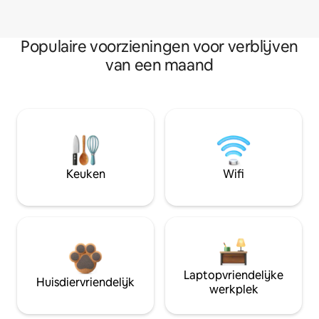
Populaire voorzieningen voor verblijven
van een maand
Keuken
Wifi
Laptopvriendelijke
Huisdiervriendelijk
werkplek