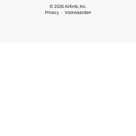
© 2026 Airbnb, Inc.
Privacy
Voorwaarden