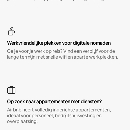
Werkvriendelijke plekken voor digitale nomaden
Ga je voor je werk op reis? Vind een verblijf voor de
lange termijn met snelle wifi en aparte werkplekken.
Op zoek naar appartementen met diensten?
Airbnb heeft volledig ingerichte appartementen,
ideaal voor personeel, bedrijfshuisvesting en
overplaatsing.