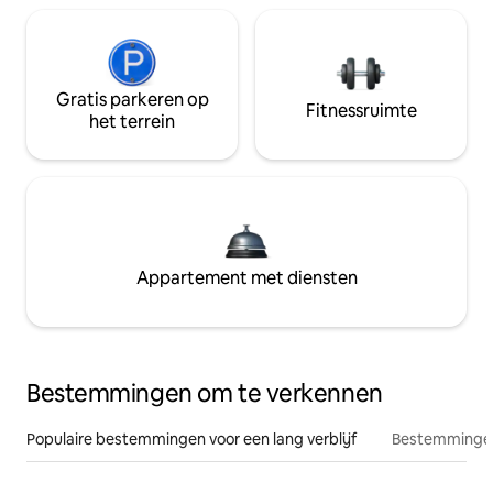
Gratis parkeren op
Fitnessruimte
het terrein
Appartement met diensten
Bestemmingen om te verkennen
Populaire bestemmingen voor een lang verblijf
Bestemmingen