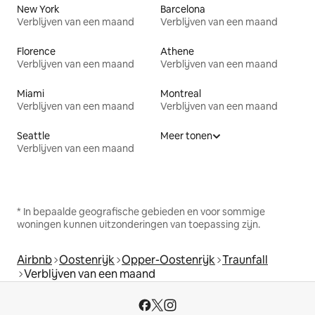
New York
Barcelona
Verblijven van een maand
Verblijven van een maand
Florence
Athene
Verblijven van een maand
Verblijven van een maand
Miami
Montreal
Verblijven van een maand
Verblijven van een maand
Seattle
Meer tonen
Verblijven van een maand
* In bepaalde geografische gebieden en voor sommige
woningen kunnen uitzonderingen van toepassing zijn.
Airbnb
Oostenrijk
Opper-Oostenrijk
Traunfall
Verblijven van een maand