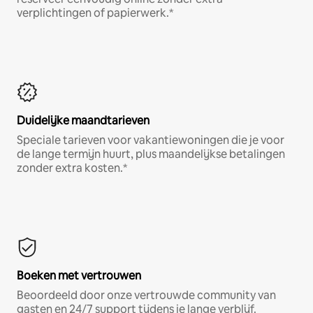
verplichtingen of papierwerk.*
Duidelijke maandtarieven
Speciale tarieven voor vakantiewoningen die je voor
de lange termijn huurt, plus maandelijkse betalingen
zonder extra kosten.*
Boeken met vertrouwen
Beoordeeld door onze vertrouwde community van
gasten en 24/7 support tijdens je lange verblijf.