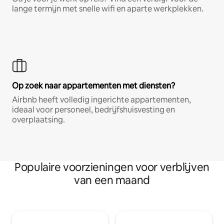
lange termijn met snelle wifi en aparte werkplekken.
Op zoek naar appartementen met diensten?
Airbnb heeft volledig ingerichte appartementen,
ideaal voor personeel, bedrijfshuisvesting en
overplaatsing.
Populaire voorzieningen voor verblijven
van een maand