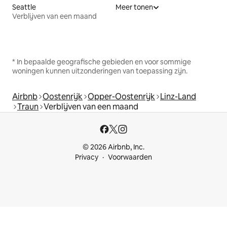
Seattle
Meer tonen
Verblijven van een maand
* In bepaalde geografische gebieden en voor sommige
woningen kunnen uitzonderingen van toepassing zijn.
Airbnb
Oostenrijk
Opper-Oostenrijk
Linz-Land
Traun
Verblijven van een maand
© 2026 Airbnb, Inc.
Privacy
Voorwaarden