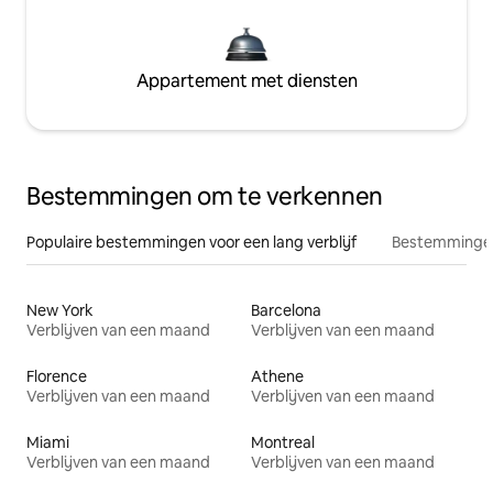
Appartement met diensten
Bestemmingen om te verkennen
Populaire bestemmingen voor een lang verblijf
Bestemmingen
New York
Barcelona
Verblijven van een maand
Verblijven van een maand
Florence
Athene
Verblijven van een maand
Verblijven van een maand
Miami
Montreal
Verblijven van een maand
Verblijven van een maand