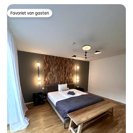
Favoriet van gasten
Favoriet van gasten