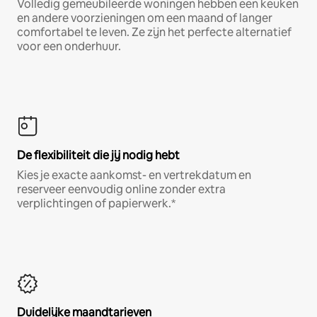
Volledig gemeubileerde woningen hebben een keuken
en andere voorzieningen om een maand of langer
comfortabel te leven. Ze zijn het perfecte alternatief
voor een onderhuur.
De flexibiliteit die jij nodig hebt
Kies je exacte aankomst- en vertrekdatum en
reserveer eenvoudig online zonder extra
verplichtingen of papierwerk.*
Duidelijke maandtarieven