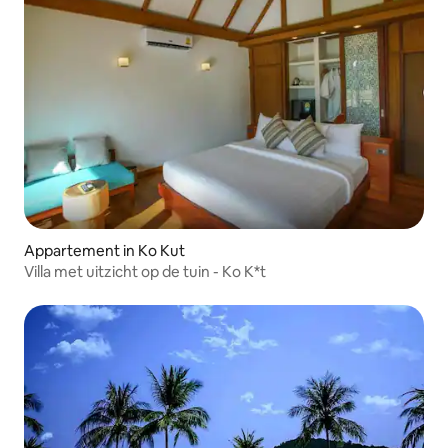
Appartement in Ko Kut
Villa met uitzicht op de tuin - Ko K*t