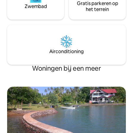
Gratis parkeren op
Zwembad
het terrein
Airconditioning
Woningen bij een meer