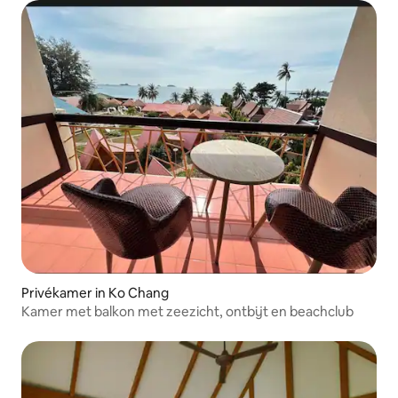
Privékamer in Ko Chang
Kamer met balkon met zeezicht, ontbijt en beachclub