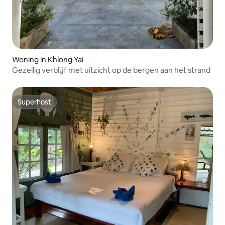
Woning in Khlong Yai
Gezellig verblijf met uitzicht op de bergen aan het strand
Superhost
Superhost