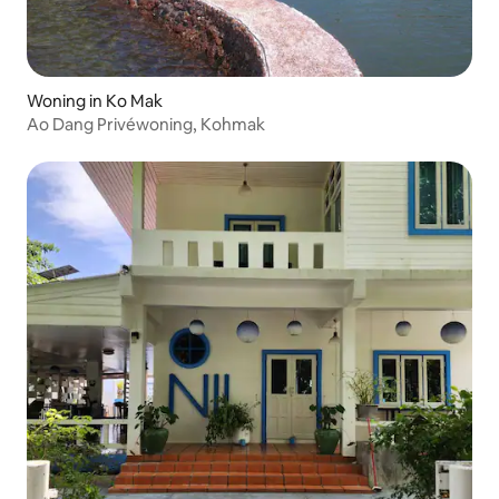
Woning in Ko Mak
Ao Dang Privéwoning, Kohmak