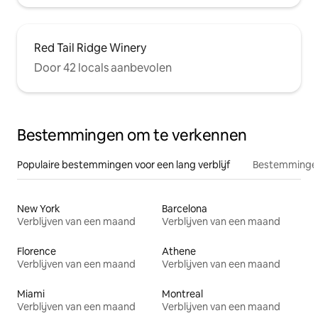
Red Tail Ridge Winery
Door 42 locals aanbevolen
Bestemmingen om te verkennen
Populaire bestemmingen voor een lang verblijf
Bestemmingen
New York
Barcelona
Verblijven van een maand
Verblijven van een maand
Florence
Athene
Verblijven van een maand
Verblijven van een maand
Miami
Montreal
Verblijven van een maand
Verblijven van een maand