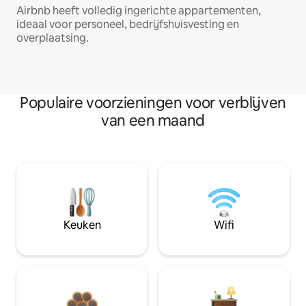
Airbnb heeft volledig ingerichte appartementen,
ideaal voor personeel, bedrijfshuisvesting en
overplaatsing.
Populaire voorzieningen voor verblijven
van een maand
Keuken
Wifi