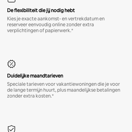
De flexibiliteit die jij nodig hebt
Kies je exacte aankomst- en vertrekdatum en
reserveer eenvoudig online zonder extra
verplichtingen of papierwerk.*
Duidelijke maandtarieven
Speciale tarieven voor vakantiewoningen die je voor
de lange termijn huurt, plus maandelijkse betalingen
zonder extra kosten.*