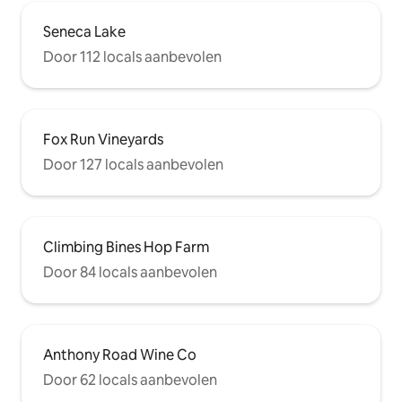
Seneca Lake
Door 112 locals aanbevolen
Fox Run Vineyards
Door 127 locals aanbevolen
Climbing Bines Hop Farm
Door 84 locals aanbevolen
Anthony Road Wine Co
Door 62 locals aanbevolen