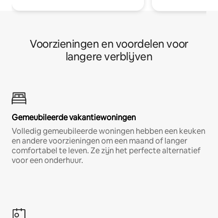
Voorzieningen en voordelen voor
langere verblijven
Gemeubileerde vakantiewoningen
Volledig gemeubileerde woningen hebben een keuken
en andere voorzieningen om een maand of langer
comfortabel te leven. Ze zijn het perfecte alternatief
voor een onderhuur.