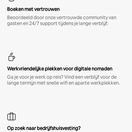
Boeken met vertrouwen
Beoordeeld door onze vertrouwde community van
gasten en 24/7 support tijdens je lange verblijf.
Werkvriendelijke plekken voor digitale nomaden
Ga je voor je werk op reis? Vind een verblijf voor de
lange termijn met snelle wifi en aparte werkplekken.
Op zoek naar bedrijfshuisvesting?