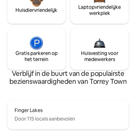
Laptopvriendelijke
Huisdiervriendelijk
werkplek
Gratis parkeren op
Huisvesting voor
het terrein
medewerkers
Verblijf in de buurt van de populairste
bezienswaardigheden van Torrey Town
Finger Lakes
Door 115 locals aanbevolen