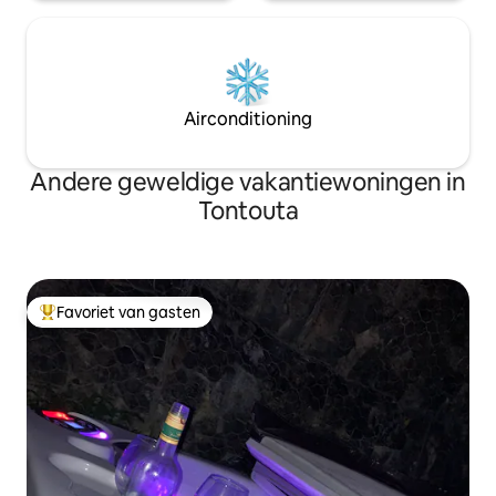
Airconditioning
Andere geweldige vakantiewoningen in
Tontouta
Favoriet van gasten
Topfavoriet van gasten