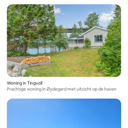
Woning in Tingvoll
Prachtige woning in Øydegard met uitzicht op de haven