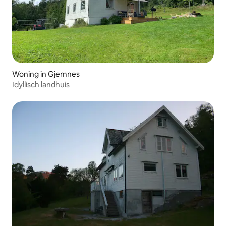
Woning in Gjemnes
Idyllisch landhuis