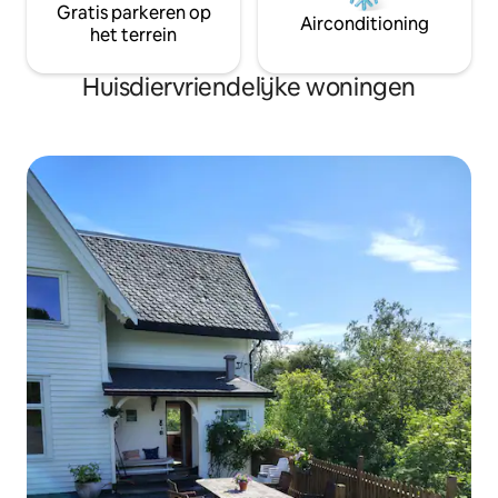
Gratis parkeren op
Airconditioning
het terrein
Huisdiervriendelijke woningen