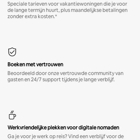
Speciale tarieven voor vakantiewoningen die je voor
de lange termijn huurt, plus maandelijkse betalingen
zonder extra kosten.*
Boeken met vertrouwen
Beoordeeld door onze vertrouwde community van
gasten en 24/7 support tijdens je lange verblijf.
Werkvriendelijke plekken voor digitale nomaden
Ga je voor je werk op reis? Vind een verblijf voor de