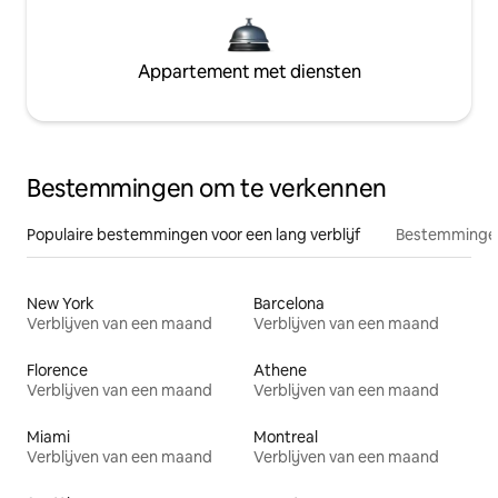
Appartement met diensten
Bestemmingen om te verkennen
Populaire bestemmingen voor een lang verblijf
Bestemmingen
New York
Barcelona
Verblijven van een maand
Verblijven van een maand
Florence
Athene
Verblijven van een maand
Verblijven van een maand
Miami
Montreal
Verblijven van een maand
Verblijven van een maand