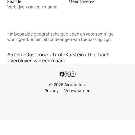
Seattle
Meer tonen
Verblijven van een maand
* In bepaalde geografische gebieden en voor sommige
woningen kunnen uitzonderingen van toepassing zijn.
Airbnb
Oostenrijk
Tirol
Kufstein
Thierbach
Verblijven van een maand
© 2026 Airbnb, Inc.
Privacy
Voorwaarden