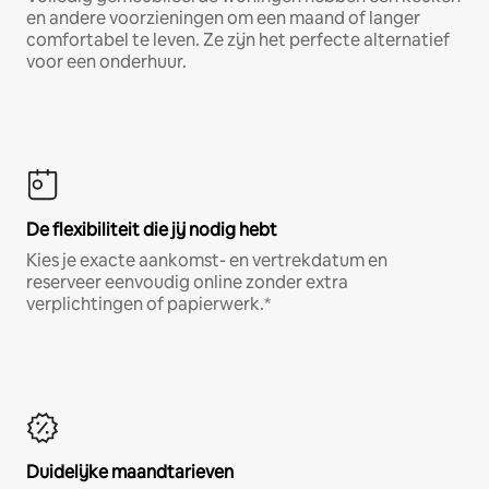
en andere voorzieningen om een maand of langer
comfortabel te leven. Ze zijn het perfecte alternatief
voor een onderhuur.
De flexibiliteit die jij nodig hebt
Kies je exacte aankomst- en vertrekdatum en
reserveer eenvoudig online zonder extra
verplichtingen of papierwerk.*
Duidelijke maandtarieven