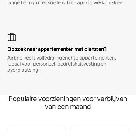
lange termijn met snelle wifi en aparte werkplekken.
Op zoek naar appartementen met diensten?
Airbnb heeft volledig ingerichte appartementen,
ideaal voor personeel, bedrijfshuisvesting en
overplaatsing.
Populaire voorzieningen voor verblijven
van een maand