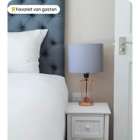
Favoriet van gasten
Topfavoriet van gasten