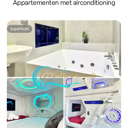
Appartementen met airconditioning
Superhost
Superhost