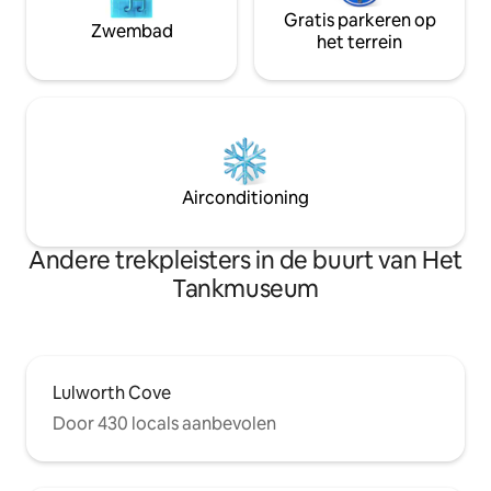
Gratis parkeren op
Zwembad
het terrein
Airconditioning
Andere trekpleisters in de buurt van Het
Tankmuseum
Lulworth Cove
Door 430 locals aanbevolen