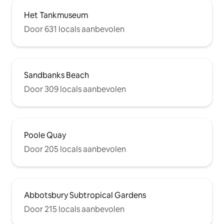
Het Tankmuseum
Door 631 locals aanbevolen
Sandbanks Beach
Door 309 locals aanbevolen
Poole Quay
Door 205 locals aanbevolen
Abbotsbury Subtropical Gardens
Door 215 locals aanbevolen