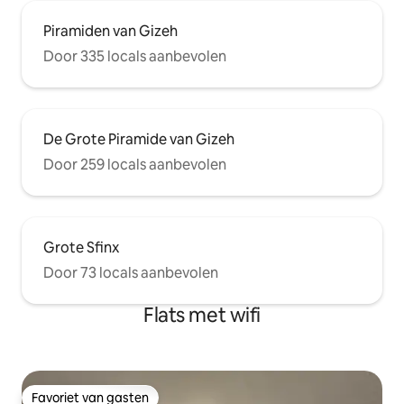
Piramiden van Gizeh
Door 335 locals aanbevolen
De Grote Piramide van Gizeh
Door 259 locals aanbevolen
Grote Sfinx
Door 73 locals aanbevolen
Flats met wifi
Favoriet van gasten