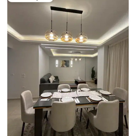
Favoriet van gasten