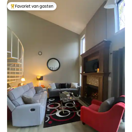
Favoriet van gasten
Topfavoriet van gasten