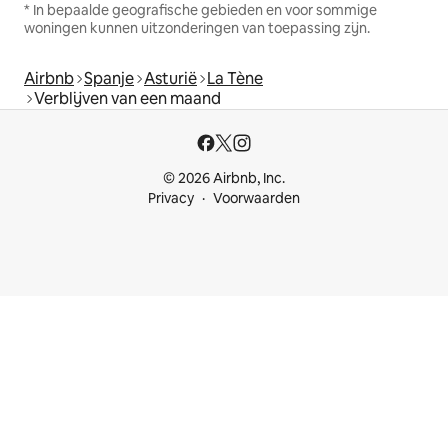
* In bepaalde geografische gebieden en voor sommige
woningen kunnen uitzonderingen van toepassing zijn.
Airbnb
Spanje
Asturië
La Tène
Verblijven van een maand
© 2026 Airbnb, Inc.
Privacy
Voorwaarden