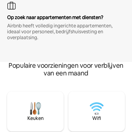
Op zoek naar appartementen met diensten?
Airbnb heeft volledig ingerichte appartementen,
ideaal voor personeel, bedrijfshuisvesting en
overplaatsing.
Populaire voorzieningen voor verblijven
van een maand
Keuken
Wifi