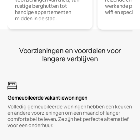
rustige berghutten tot
werkende profe
handige appartementen
wifi en special
midden in de stad.
Voorzieningen en voordelen voor
langere verblijven
Gemeubileerde vakantiewoningen
Volledig gemeubileerde woningen hebben een keuken
en andere voorzieningen om een maand of langer
comfortabel te leven. Ze zijn het perfecte alternatief
voor een onderhuur.