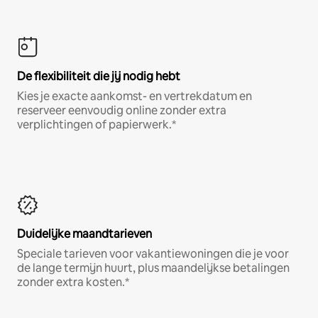
De flexibiliteit die jij nodig hebt
Kies je exacte aankomst- en vertrekdatum en
reserveer eenvoudig online zonder extra
verplichtingen of papierwerk.*
Duidelijke maandtarieven
Speciale tarieven voor vakantiewoningen die je voor
de lange termijn huurt, plus maandelijkse betalingen
zonder extra kosten.*