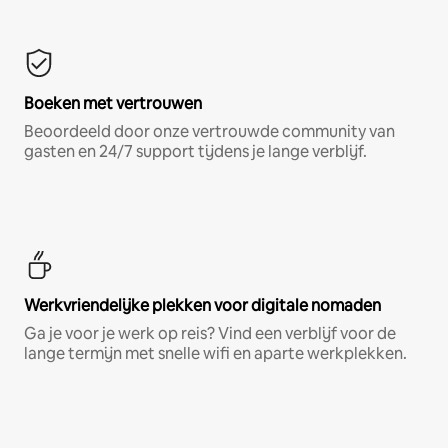
Boeken met vertrouwen
Beoordeeld door onze vertrouwde community van
gasten en 24/7 support tijdens je lange verblijf.
Werkvriendelijke plekken voor digitale nomaden
Ga je voor je werk op reis? Vind een verblijf voor de
lange termijn met snelle wifi en aparte werkplekken.