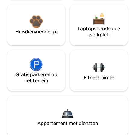
Laptopvriendelijke
Huisdiervriendelijk
werkplek
Gratis parkeren op
Fitnessruimte
het terrein
Appartement met diensten