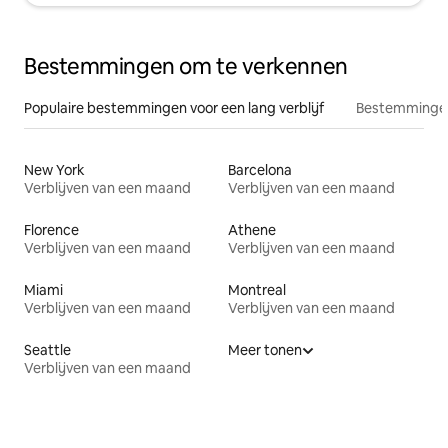
Bestemmingen om te verkennen
Populaire bestemmingen voor een lang verblijf
Bestemmingen
New York
Barcelona
Verblijven van een maand
Verblijven van een maand
Florence
Athene
Verblijven van een maand
Verblijven van een maand
Miami
Montreal
Verblijven van een maand
Verblijven van een maand
Seattle
Meer tonen
Verblijven van een maand