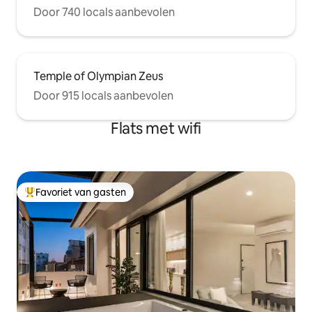
Door 740 locals aanbevolen
Temple of Olympian Zeus
Door 915 locals aanbevolen
Flats met wifi
Favoriet van gasten
Topfavoriet van gasten