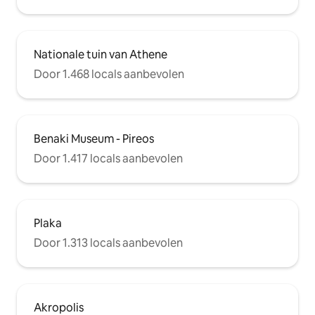
Nationale tuin van Athene
Door 1.468 locals aanbevolen
Benaki Museum - Pireos
Door 1.417 locals aanbevolen
Plaka
Door 1.313 locals aanbevolen
Akropolis