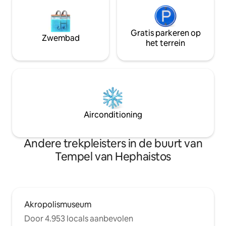
Gratis parkeren op
Zwembad
het terrein
Airconditioning
Andere trekpleisters in de buurt van
Tempel van Hephaistos
Akropolismuseum
Door 4.953 locals aanbevolen