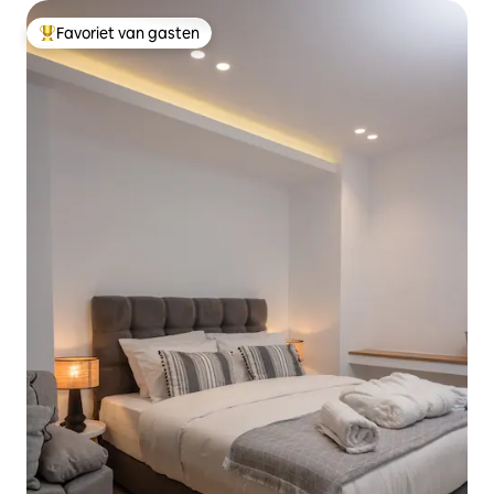
Favoriet van gasten
Topfavoriet van gasten