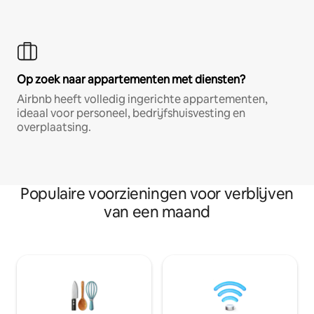
Op zoek naar appartementen met diensten?
Airbnb heeft volledig ingerichte appartementen,
ideaal voor personeel, bedrijfshuisvesting en
overplaatsing.
Populaire voorzieningen voor verblijven
van een maand