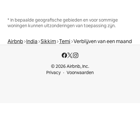
* In bepaalde geografische gebieden en voor sommige
woningen kunnen uitzonderingen van toepassing zijn.
Airbnb
India
Sikkim
Temi
Verblijven van een maand
© 2026 Airbnb, Inc.
Privacy
Voorwaarden