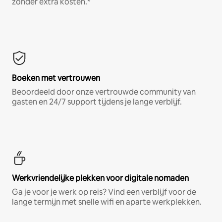
zonder extra kosten.*
Boeken met vertrouwen
Beoordeeld door onze vertrouwde community van
gasten en 24/7 support tijdens je lange verblijf.
Werkvriendelijke plekken voor digitale nomaden
Ga je voor je werk op reis? Vind een verblijf voor de
lange termijn met snelle wifi en aparte werkplekken.