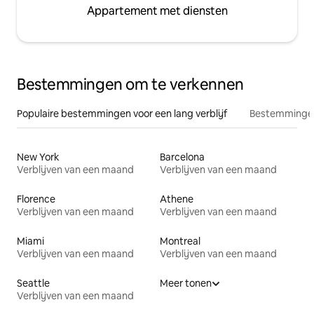
Appartement met diensten
Bestemmingen om te verkennen
Populaire bestemmingen voor een lang verblijf
Bestemmingen
New York
Barcelona
Verblijven van een maand
Verblijven van een maand
Florence
Athene
Verblijven van een maand
Verblijven van een maand
Miami
Montreal
Verblijven van een maand
Verblijven van een maand
Seattle
Meer tonen
Verblijven van een maand