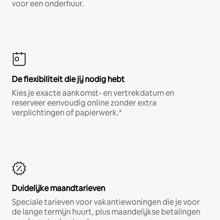
voor een onderhuur.
De flexibiliteit die jij nodig hebt
Kies je exacte aankomst- en vertrekdatum en
reserveer eenvoudig online zonder extra
verplichtingen of papierwerk.*
Duidelijke maandtarieven
Speciale tarieven voor vakantiewoningen die je voor
de lange termijn huurt, plus maandelijkse betalingen