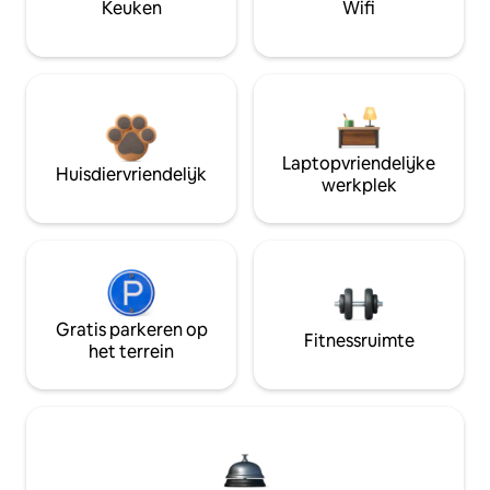
Keuken
Wifi
Laptopvriendelijke
Huisdiervriendelijk
werkplek
Gratis parkeren op
Fitnessruimte
het terrein