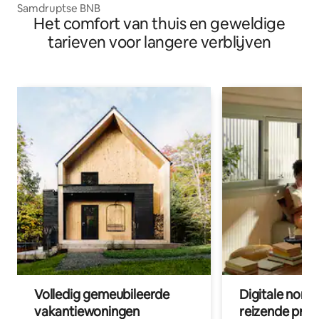
Samdruptse BNB
Het comfort van thuis en geweldige
tarieven voor langere verblijven
Volledig gemeubileerde
Digitale nom
vakantiewoningen
reizende prof