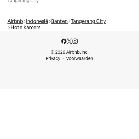
Tangerang City
Airbnb
Indonesië
Banten
Tangerang City
Hotelkamers
© 2026 Airbnb, Inc.
Privacy
Voorwaarden