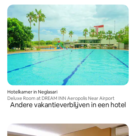
Hotelkamer in Neglasari
Deluxe Room at DREAM INN Aeropolis Near Airport
Andere vakantieverblijven in een hotel