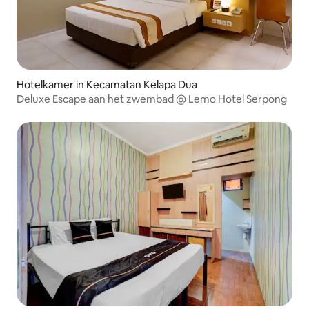
Hotelkamer in Kecamatan Kelapa Dua
Deluxe Escape aan het zwembad @ Lemo Hotel Serpong