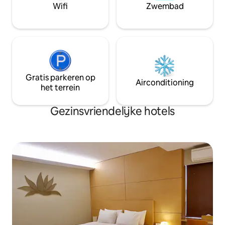
Wifi
Zwembad
Gratis parkeren op
Airconditioning
het terrein
Gezinsvriendelijke hotels