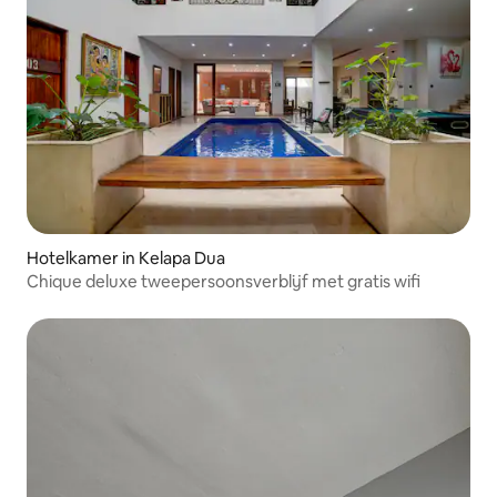
Hotelkamer in Kelapa Dua
Chique deluxe tweepersoonsverblijf met gratis wifi