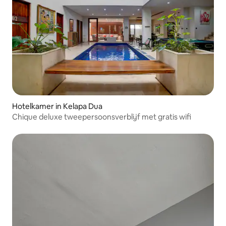
Hotelkamer in Kelapa Dua
Chique deluxe tweepersoonsverblijf met gratis wifi