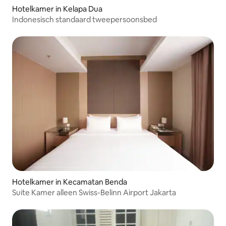
Hotelkamer in Kelapa Dua
Indonesisch standaard tweepersoonsbed
Hotelkamer in Kecamatan Benda
Suite Kamer alleen Swiss-Belinn Airport Jakarta