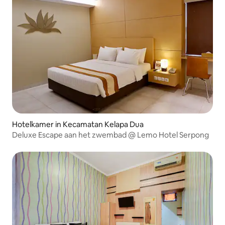
Hotelkamer in Kecamatan Kelapa Dua
Deluxe Escape aan het zwembad @ Lemo Hotel Serpong