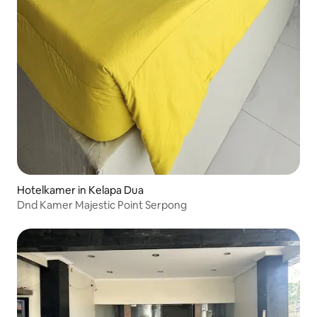
Hotelkamer in Kelapa Dua
Dnd Kamer Majestic Point Serpong