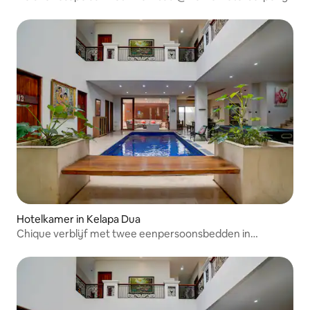
Hotelkamer in Kelapa Dua
Chique verblijf met twee eenpersoonsbedden in
Indonesië met gratis wifi