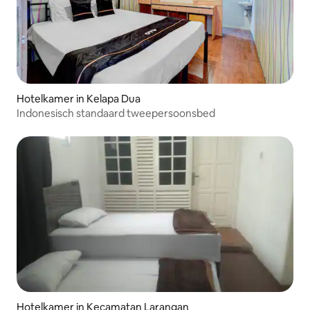
Hotelkamer in Kelapa Dua
Indonesisch standaard tweepersoonsbed
Hotelkamer in Kecamatan Larangan