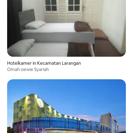
Hotelkamer in Kecamatan Larangan
Omah oewie Syariah