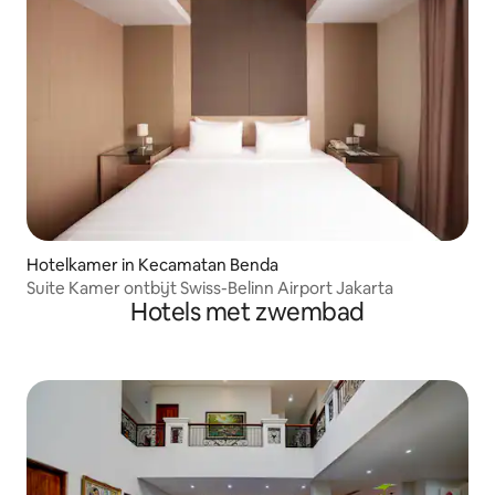
Hotelkamer in Kecamatan Benda
Suite Kamer ontbijt Swiss-Belinn Airport Jakarta
Hotels met zwembad