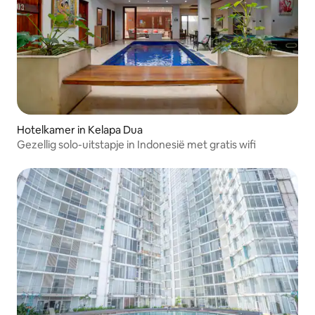
Hotelkamer in Kelapa Dua
Gezellig solo-uitstapje in Indonesië met gratis wifi