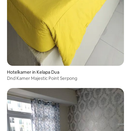
Hotelkamer in Kelapa Dua
Dnd Kamer Majestic Point Serpong