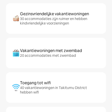
Gezinsvriendelijke vakantiewoningen
30 accommodaties zijn ruimer en hebben
kindvriendelijke voorzieningen
Vakantiewoningen met zwembad
20 accommodaties met zwembad
Toegang tot wifi
40 vakantiewoningen in Takitumu District
hebben wifi