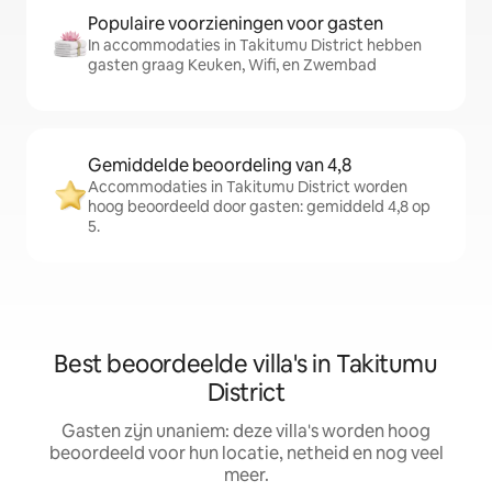
Populaire voorzieningen voor gasten
In accommodaties in Takitumu District hebben
gasten graag Keuken, Wifi, en Zwembad
Gemiddelde beoordeling van 4,8
Accommodaties in Takitumu District worden
hoog beoordeeld door gasten: gemiddeld 4,8 op
5.
Best beoordeelde villa's in Takitumu
District
Gasten zijn unaniem: deze villa's worden hoog
beoordeeld voor hun locatie, netheid en nog veel
meer.