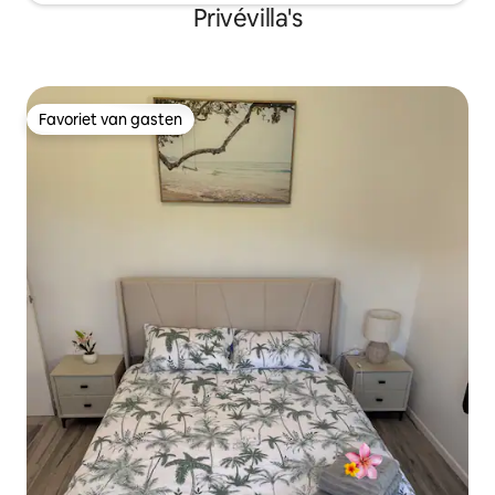
Privévilla's
Favoriet van gasten
Favoriet van gasten