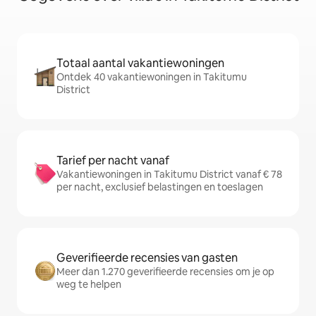
Totaal aantal vakantiewoningen
Ontdek 40 vakantiewoningen in Takitumu
District
Tarief per nacht vanaf
Vakantiewoningen in Takitumu District vanaf € 78
per nacht, exclusief belastingen en toeslagen
Geverifieerde recensies van gasten
Meer dan 1.270 geverifieerde recensies om je op
weg te helpen