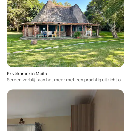
Privékamer in Mbita
Sereen verblijf aan het meer met een prachtig uitzicht op
de zonsondergang