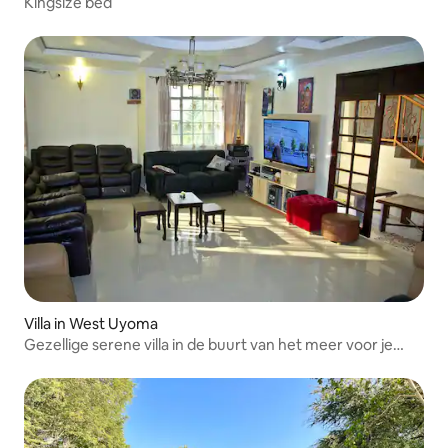
Kingsize bed
Villa in West Uyoma
Gezellige serene villa in de buurt van het meer voor je
boottocht