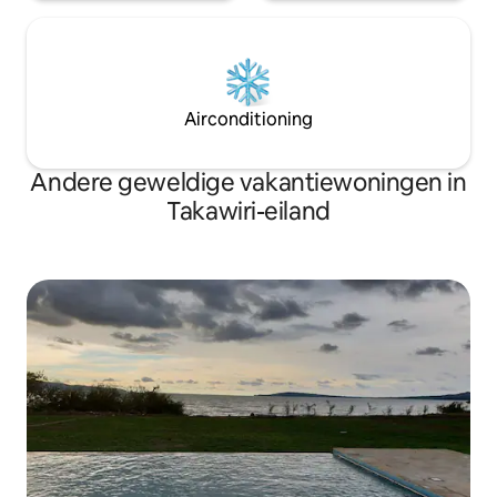
Airconditioning
Andere geweldige vakantiewoningen in
Takawiri-eiland