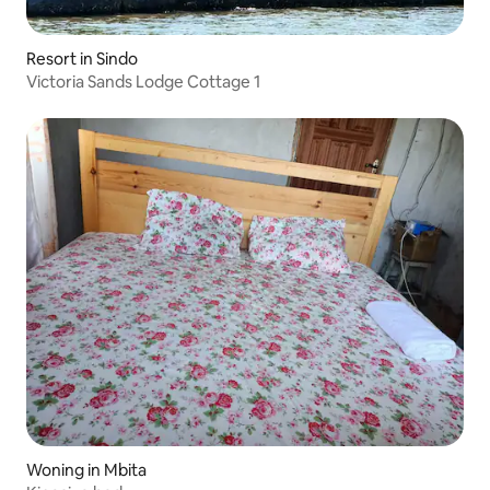
Resort in Sindo
Victoria Sands Lodge Cottage 1
Woning in Mbita