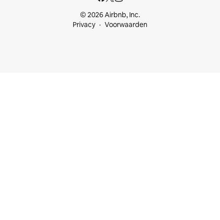
© 2026 Airbnb, Inc.
Privacy
Voorwaarden