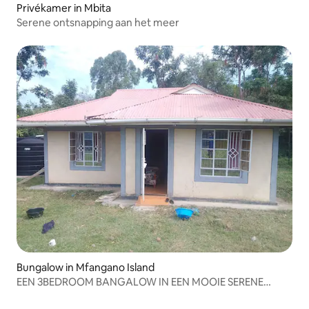
Privékamer in Mbita
Serene ontsnapping aan het meer
Bungalow in Mfangano Island
EEN 3BEDROOM BANGALOW IN EEN MOOIE SERENE
OMGEVING