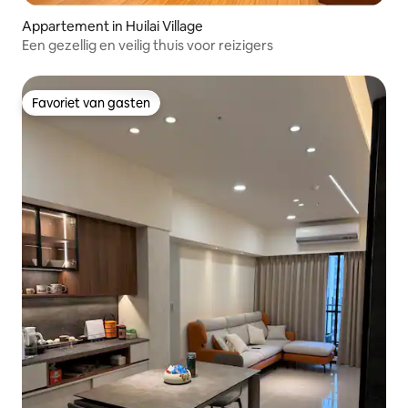
Appartement in Huilai Village
Een gezellig en veilig thuis voor reizigers
Favoriet van gasten
Favoriet van gasten