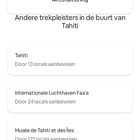
Andere trekpleisters in de buurt van
Tahiti
Tahiti
Door 13 locals aanbevolen
Internationale Luchthaven Faa'a
Door 24 locals aanbevolen
Musée de Tahiti et des Îles
Door 171 locals aanbevolen