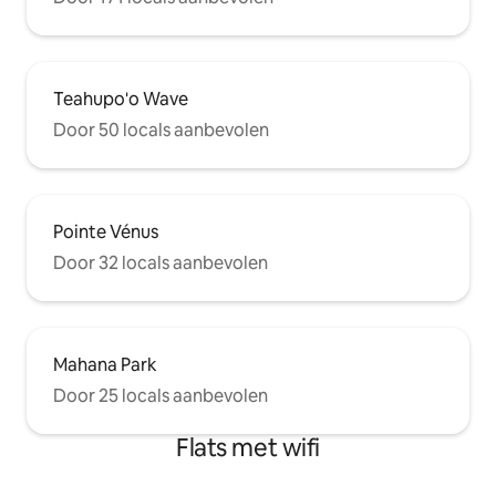
Teahupo'o Wave
Door 50 locals aanbevolen
Pointe Vénus
Door 32 locals aanbevolen
Mahana Park
Door 25 locals aanbevolen
Flats met wifi