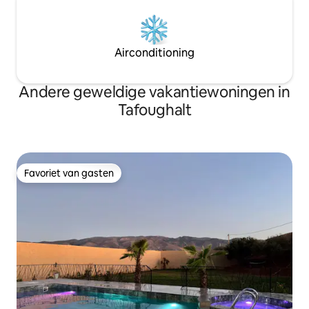
Airconditioning
Andere geweldige vakantiewoningen in
Tafoughalt
Favoriet van gasten
Favoriet van gasten