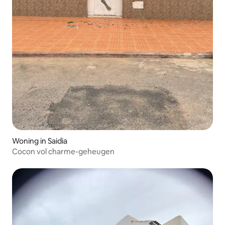
Woning in Saidia
Cocon vol charme-geheugen