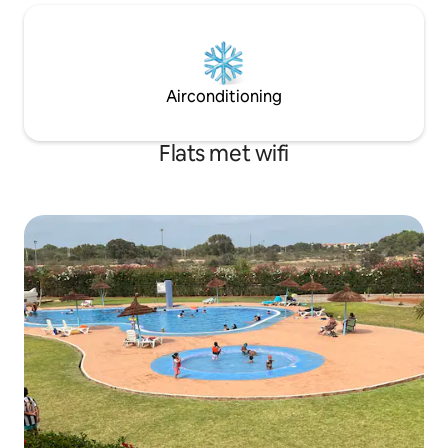
Airconditioning
Flats met wifi