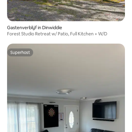
Gastenverblijf in Dinwiddie
Forest Studio Retreat w/ Patio, Full Kitchen + W/D
Superhost
Superhost