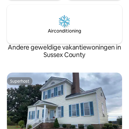
Airconditioning
Andere geweldige vakantiewoningen in
Sussex County
Superhost
Superhost