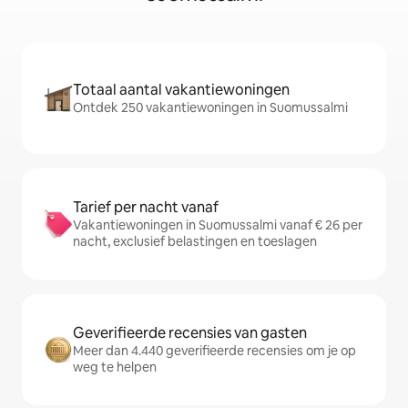
Totaal aantal vakantiewoningen
Ontdek 250 vakantiewoningen in Suomussalmi
Tarief per nacht vanaf
Vakantiewoningen in Suomussalmi vanaf € 26 per
nacht, exclusief belastingen en toeslagen
Geverifieerde recensies van gasten
Meer dan 4.440 geverifieerde recensies om je op
weg te helpen