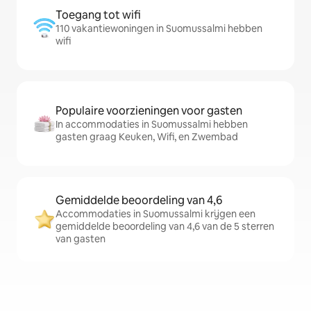
Toegang tot wifi
110 vakantiewoningen in Suomussalmi hebben
wifi
Populaire voorzieningen voor gasten
In accommodaties in Suomussalmi hebben
gasten graag Keuken, Wifi, en Zwembad
Gemiddelde beoordeling van 4,6
Accommodaties in Suomussalmi krijgen een
gemiddelde beoordeling van 4,6 van de 5 sterren
van gasten