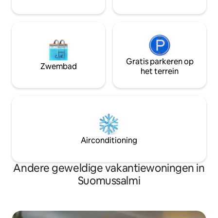
Gratis parkeren op
Zwembad
het terrein
Airconditioning
Andere geweldige vakantiewoningen in
Suomussalmi