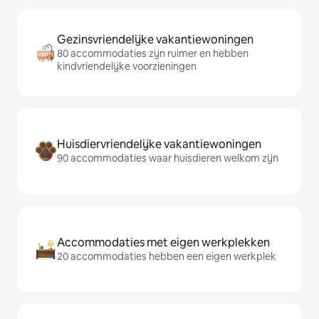
Gezinsvriendelijke vakantiewoningen
80 accommodaties zijn ruimer en hebben
kindvriendelijke voorzieningen
Huisdiervriendelijke vakantiewoningen
90 accommodaties waar huisdieren welkom zijn
Accommodaties met eigen werkplekken
20 accommodaties hebben een eigen werkplek