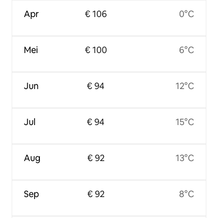
Apr
€ 106
0°C
Mei
€ 100
6°C
Jun
€ 94
12°C
Jul
€ 94
15°C
Aug
€ 92
13°C
Sep
€ 92
8°C