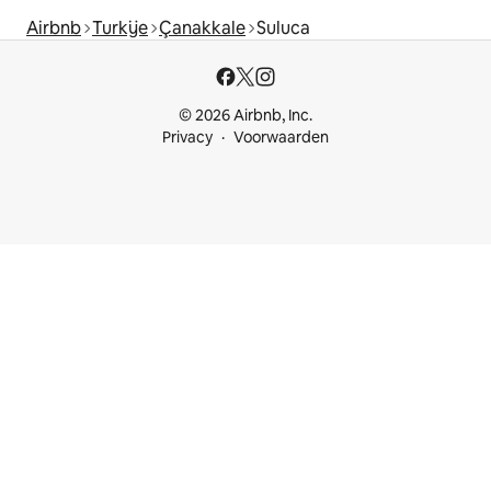
Airbnb
Turkije
Çanakkale
Suluca
© 2026 Airbnb, Inc.
Privacy
Voorwaarden