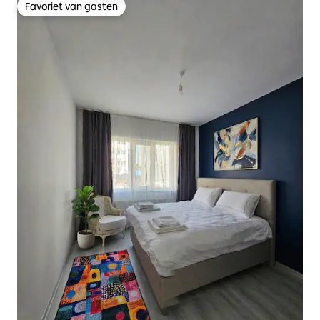
Favoriet van gasten
Favoriet van gasten