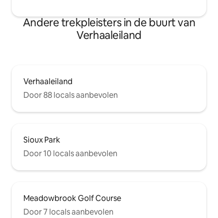
Andere trekpleisters in de buurt van
Verhaaleiland
Verhaaleiland
Door 88 locals aanbevolen
Sioux Park
Door 10 locals aanbevolen
Meadowbrook Golf Course
Door 7 locals aanbevolen