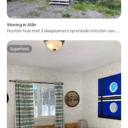
Woning in Atlin
Houten huis met 2 slaapkamers op enkele minuten van DT
Atlin
Superhost
Superhost