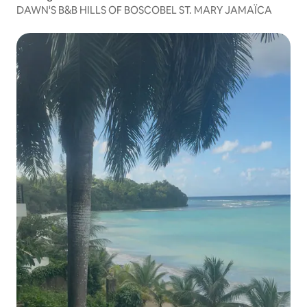
DAWN'S B&B HILLS OF BOSCOBEL ST. MARY JAMAÏCA