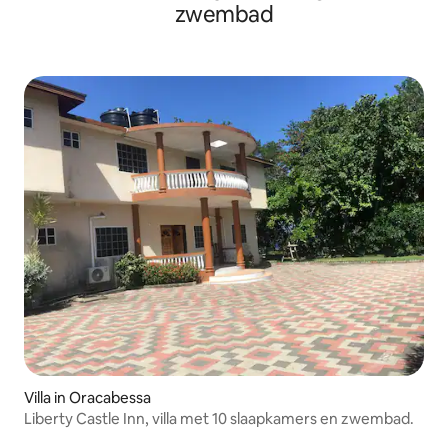
zwembad
Villa in Oracabessa
Liberty Castle Inn, villa met 10 slaapkamers en zwembad.