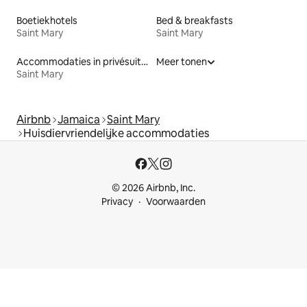
Boetiekhotels
Bed & breakfasts
Saint Mary
Saint Mary
Accommodaties in privésuites
Meer tonen
Saint Mary
Airbnb
Jamaica
Saint Mary
Huisdiervriendelijke accommodaties
© 2026 Airbnb, Inc.
Privacy
Voorwaarden