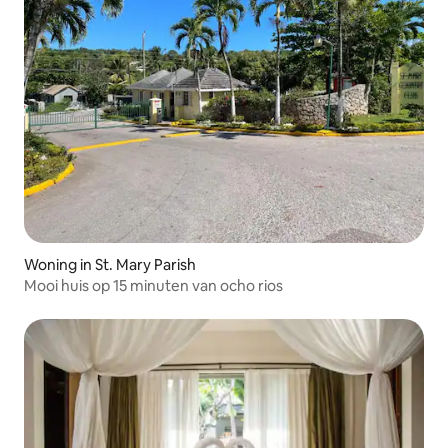
Woning in St. Mary Parish
Mooi huis op 15 minuten van ocho rios