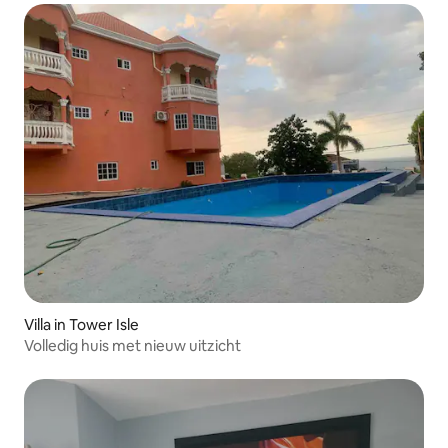
Villa in Tower Isle
Volledig huis met nieuw uitzicht