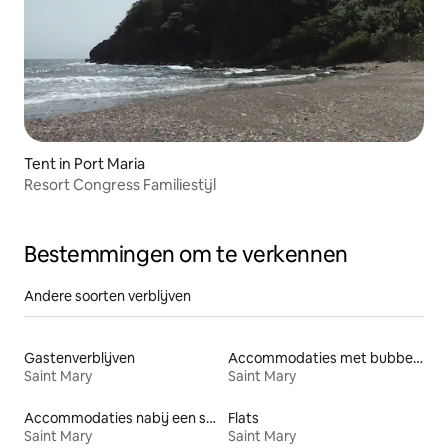
Tent in Port Maria
Resort Congress Familiestijl
Bestemmingen om te verkennen
Andere soorten verblijven
Gastenverblijven
Accommodaties met bubbelbad
Saint Mary
Saint Mary
Accommodaties nabij een strand
Flats
Saint Mary
Saint Mary