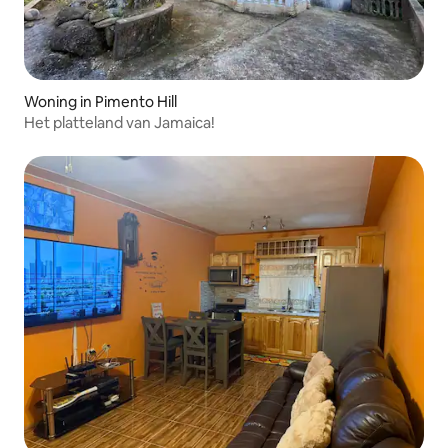
Woning in Pimento Hill
Het platteland van Jamaica!