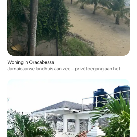
Woning in Oracabessa
Jamaicaanse landhuis aan zee – privétoegang aan het
strand