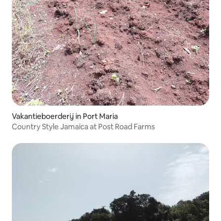
Vakantieboerderij in Port Maria
Country Style Jamaica at Post Road Farms