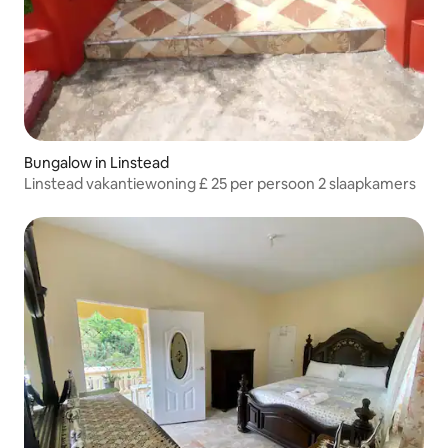
Bungalow in Linstead
Linstead vakantiewoning £ 25 per persoon 2 slaapkamers