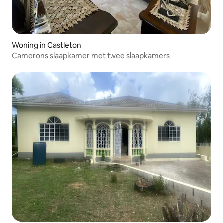
Woning in Castleton
Camerons slaapkamer met twee slaapkamers