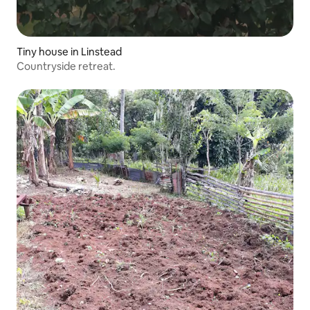
Tiny house in Linstead
Countryside retreat.