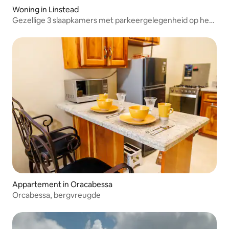
Woning in Linstead
Gezellige 3 slaapkamers met parkeergelegenheid op het
terrein
Appartement in Oracabessa
Orcabessa, bergvreugde