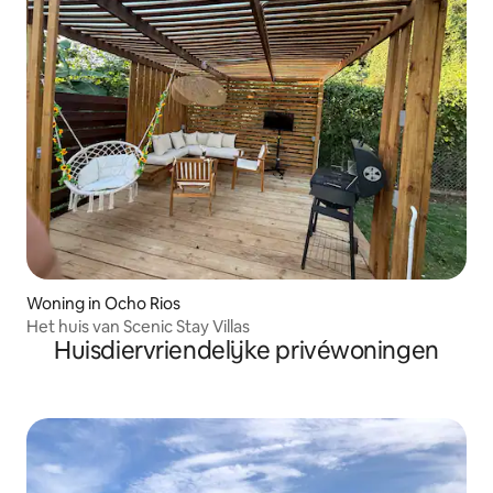
Woning in Ocho Rios
Het huis van Scenic Stay Villas
Huisdiervriendelijke privéwoningen