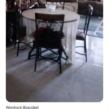
Woning in Boscobel