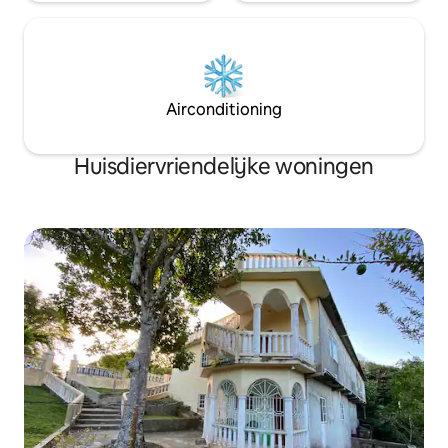
Airconditioning
Huisdiervriendelijke woningen