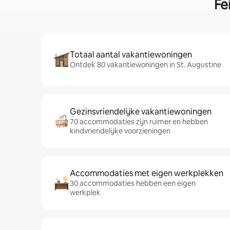
Fe
Totaal aantal vakantiewoningen
Ontdek 80 vakantiewoningen in St. Augustine
Gezinsvriendelijke vakantiewoningen
70 accommodaties zijn ruimer en hebben
kindvriendelijke voorzieningen
Accommodaties met eigen werkplekken
30 accommodaties hebben een eigen
werkplek