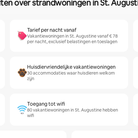
iten over strandwoningen in St. August
Tarief per nacht vanaf
Vakantiewoningen in St. Augustine vanaf € 78
per nacht, exclusief belastingen en toeslagen
Huisdiervriendelijke vakantiewoningen
30 accommodaties waar huisdieren welkom
zijn
Toegang tot wifi
80 vakantiewoningen in St. Augustine hebben
wifi