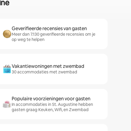
ine
Geverifieerde recensies van gasten
Meer dan 7.130 geverifieerde recensies om je
op weg te helpen
Vakantiewoningen met zwembad
30 accommodaties met zwembad
Populaire voorzieningen voor gasten
In accommodaties in St. Augustine hebben
gasten graag Keuken, Wifi, en Zwembad