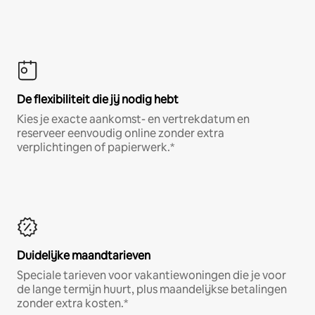
De flexibiliteit die jij nodig hebt
Kies je exacte aankomst- en vertrekdatum en
reserveer eenvoudig online zonder extra
verplichtingen of papierwerk.*
Duidelijke maandtarieven
Speciale tarieven voor vakantiewoningen die je voor
de lange termijn huurt, plus maandelijkse betalingen
zonder extra kosten.*