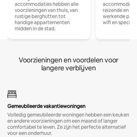
accommodaties hebben alle
accommodatie
voorzieningen van thuis, van
reizende en op
rustige berghutten tot
werkende profe
handige appartementen
wifi en special
midden in de stad.
Voorzieningen en voordelen voor
langere verblijven
Gemeubileerde vakantiewoningen
Volledig gemeubileerde woningen hebben een keuken
en andere voorzieningen om een maand of langer
comfortabel te leven. Ze zijn het perfecte alternatief
voor een onderhuur.