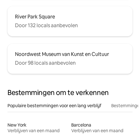
River Park Square
Door 132 locals aanbevolen
Noordwest Museum van Kunst en Cultuur
Door 98 locals aanbevolen
Bestemmingen om te verkennen
Populaire bestemmingen voor een lang verblijf
Bestemmingen
New York
Barcelona
Verblijven van een maand
Verblijven van een maand