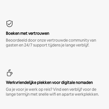
Boeken met vertrouwen
Beoordeeld door onze vertrouwde community van
gasten en 24/7 support tijdens je lange verblijf.
Werkvriendelijke plekken voor digitale nomaden
Ga je voor je werk op reis? Vind een verblijf voor de
lange termijn met snelle wifi en aparte werkplekken.