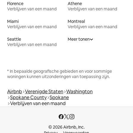
Florence
Athene
Verblijven van een maand
Verblijven van een maand
Miami
Montreal
Verblijven van een maand
Verblijven van een maand
Seattle
Meer tonen
Verblijven van een maand
* In bepaalde geografische gebieden en voor sommige
woningen kunnen uitzonderingen van toepassing zijn.
Airbnb
Verenigde Staten
Washington
Spokane County
Spokane
Verblijven van een maand
© 2026 Airbnb, Inc.