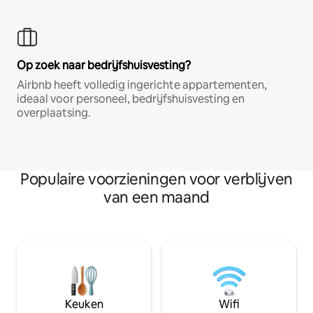
Op zoek naar bedrijfshuisvesting?
Airbnb heeft volledig ingerichte appartementen,
ideaal voor personeel, bedrijfshuisvesting en
overplaatsing.
Populaire voorzieningen voor verblijven
van een maand
Keuken
Wifi