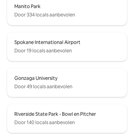
Manito Park
Door 334 locals aanbevolen
Spokane International Airport
Door 19 locals aanbevolen
Gonzaga University
Door 49 locals aanbevolen
Riverside State Park - Bowl en Pitcher
Door 140 locals aanbevolen