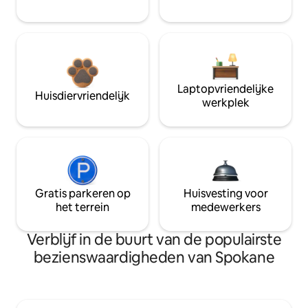
Laptopvriendelijke
Huisdiervriendelijk
werkplek
Gratis parkeren op
Huisvesting voor
het terrein
medewerkers
Verblijf in de buurt van de populairste
bezienswaardigheden van Spokane