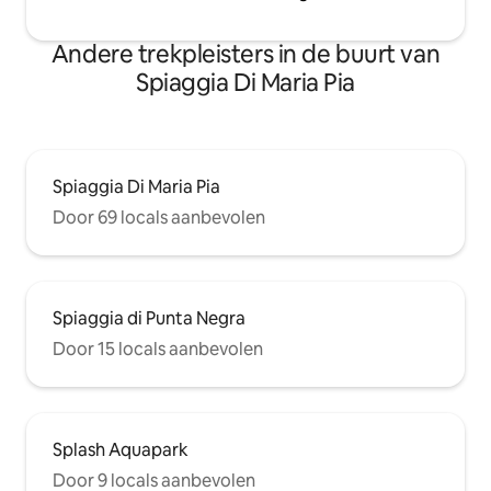
Andere trekpleisters in de buurt van
Spiaggia Di Maria Pia
Spiaggia Di Maria Pia
Door 69 locals aanbevolen
Spiaggia di Punta Negra
Door 15 locals aanbevolen
Splash Aquapark
Door 9 locals aanbevolen