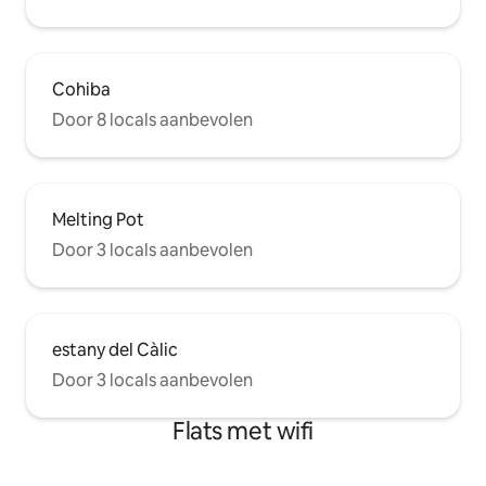
Cohiba
Door 8 locals aanbevolen
Melting Pot
Door 3 locals aanbevolen
estany del Càlic
Door 3 locals aanbevolen
Flats met wifi